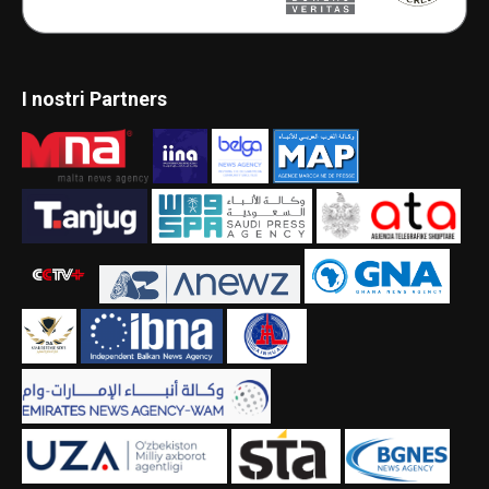
I nostri Partners