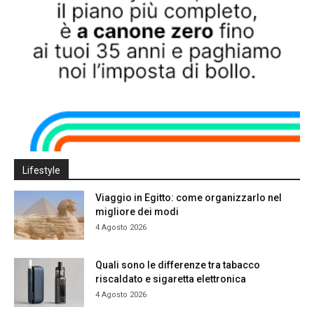
Lifestyle
Viaggio in Egitto: come organizzarlo nel
migliore dei modi
4 Agosto 2026
Quali sono le differenze tra tabacco
riscaldato e sigaretta elettronica
4 Agosto 2026