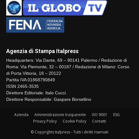
Agenzia di Stampa Italpress
Headquarters: Via Dante, 69 – 90141 Palermo / Redazione di
Roma: Via Piemonte, 32 – 00187 / Redazione di Milano: Corso
di Porta Vittoria, 18 – 20122
Partita IVA 01868790849
ISSN 2465-3535
Direttore Editoriale: Italo Cucci
Direttore Responsabile: Gaspare Borsellino
Azienda
Amministrazione trasparente
ISO 9001
ESG
Privacy Policy
Cookie Policy
Contatti
© Copyrights Italpress - Tutti i diritti riservati