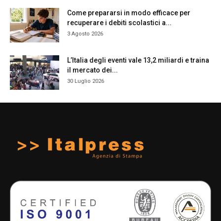
Come prepararsi in modo efficace per
recuperare i debiti scolastici a...
3 Agosto 2026
L’Italia degli eventi vale 13,2 miliardi e traina
il mercato dei...
30 Luglio 2026