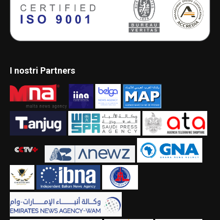
I nostri Partners