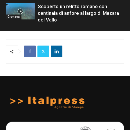
Scoperto un relitto romano con
centinaia di anfore al largo di Mazara
Cronaca
del Vallo