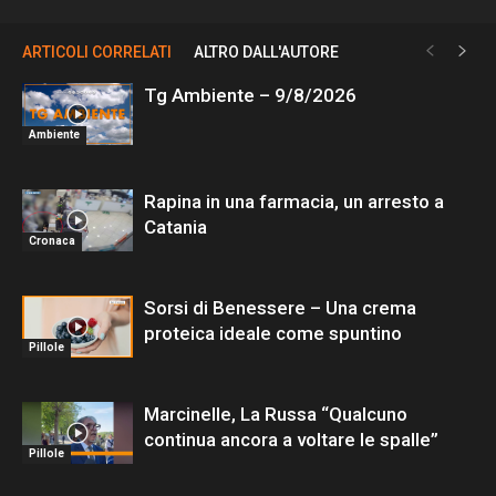
ARTICOLI CORRELATI
ALTRO DALL'AUTORE
Tg Ambiente – 9/8/2026
Ambiente
Rapina in una farmacia, un arresto a
Catania
Cronaca
Sorsi di Benessere – Una crema
proteica ideale come spuntino
Pillole
Marcinelle, La Russa “Qualcuno
continua ancora a voltare le spalle”
Pillole