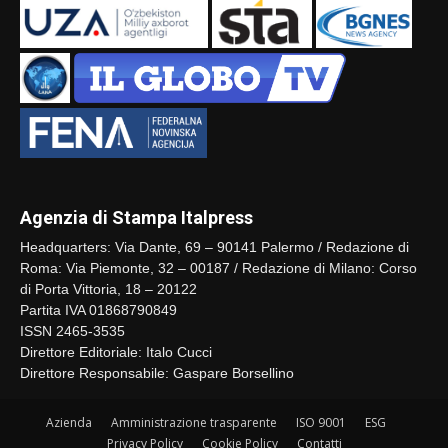
Agenzia di Stampa Italpress
Headquarters: Via Dante, 69 – 90141 Palermo / Redazione di
Roma: Via Piemonte, 32 – 00187 / Redazione di Milano: Corso
di Porta Vittoria, 18 – 20122
Partita IVA 01868790849
ISSN 2465-3535
Direttore Editoriale: Italo Cucci
Direttore Responsabile: Gaspare Borsellino
Azienda
Amministrazione trasparente
ISO 9001
ESG
Privacy Policy
Cookie Policy
Contatti