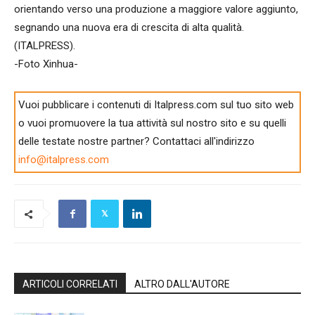
orientando verso una produzione a maggiore valore aggiunto,
segnando una nuova era di crescita di alta qualità.
(ITALPRESS).
-Foto Xinhua-
Vuoi pubblicare i contenuti di Italpress.com sul tuo sito web
o vuoi promuovere la tua attività sul nostro sito e su quelli
delle testate nostre partner? Contattaci all'indirizzo
info@italpress.com
ARTICOLI CORRELATI
ALTRO DALL'AUTORE