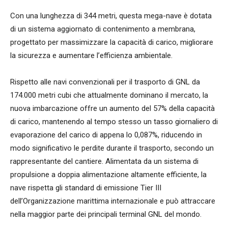
Con una lunghezza di 344 metri, questa mega-nave è dotata
di un sistema aggiornato di contenimento a membrana,
progettato per massimizzare la capacità di carico, migliorare
la sicurezza e aumentare l’efficienza ambientale.
Rispetto alle navi convenzionali per il trasporto di GNL da
174.000 metri cubi che attualmente dominano il mercato, la
nuova imbarcazione offre un aumento del 57% della capacità
di carico, mantenendo al tempo stesso un tasso giornaliero di
evaporazione del carico di appena lo 0,087%, riducendo in
modo significativo le perdite durante il trasporto, secondo un
rappresentante del cantiere. Alimentata da un sistema di
propulsione a doppia alimentazione altamente efficiente, la
nave rispetta gli standard di emissione Tier III
dell’Organizzazione marittima internazionale e può attraccare
nella maggior parte dei principali terminal GNL del mondo.