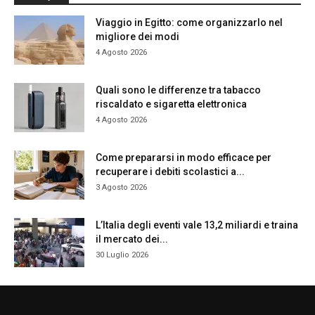
Viaggio in Egitto: come organizzarlo nel
migliore dei modi
4 Agosto 2026
Quali sono le differenze tra tabacco
riscaldato e sigaretta elettronica
4 Agosto 2026
Come prepararsi in modo efficace per
recuperare i debiti scolastici a...
3 Agosto 2026
L’Italia degli eventi vale 13,2 miliardi e traina
il mercato dei...
30 Luglio 2026