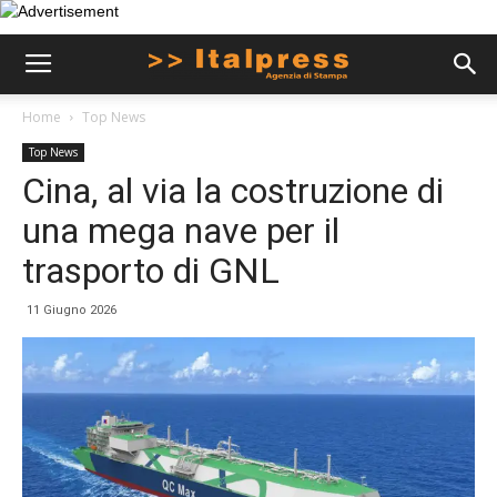
Home
Top News
Top News
Cina, al via la costruzione di
una mega nave per il
trasporto di GNL
11 Giugno 2026