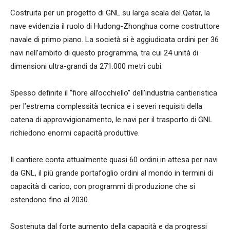
Costruita per un progetto di GNL su larga scala del Qatar, la
nave evidenzia il ruolo di Hudong-Zhonghua come costruttore
navale di primo piano. La società si è aggiudicata ordini per 36
navi nell’ambito di questo programma, tra cui 24 unità di
dimensioni ultra-grandi da 271.000 metri cubi.
Spesso definite il “fiore all’occhiello” dell’industria cantieristica
per l’estrema complessità tecnica e i severi requisiti della
catena di approvvigionamento, le navi per il trasporto di GNL
richiedono enormi capacità produttive.
Il cantiere conta attualmente quasi 60 ordini in attesa per navi
da GNL, il più grande portafoglio ordini al mondo in termini di
capacità di carico, con programmi di produzione che si
estendono fino al 2030.
Sostenuta dal forte aumento della capacità e da progressi