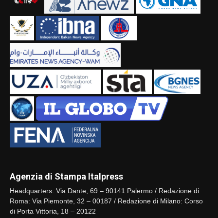
Agenzia di Stampa Italpress
Headquarters: Via Dante, 69 – 90141 Palermo / Redazione di
Roma: Via Piemonte, 32 – 00187 / Redazione di Milano: Corso
di Porta Vittoria, 18 – 20122