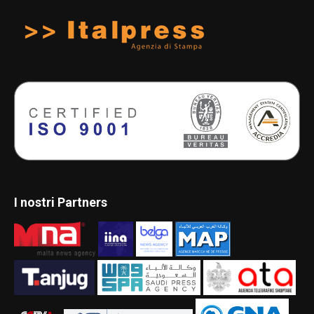
I nostri Partners