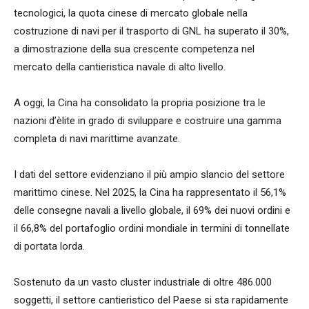
tecnologici, la quota cinese di mercato globale nella
costruzione di navi per il trasporto di GNL ha superato il 30%,
a dimostrazione della sua crescente competenza nel
mercato della cantieristica navale di alto livello.
A oggi, la Cina ha consolidato la propria posizione tra le
nazioni d’èlite in grado di sviluppare e costruire una gamma
completa di navi marittime avanzate.
I dati del settore evidenziano il più ampio slancio del settore
marittimo cinese. Nel 2025, la Cina ha rappresentato il 56,1%
delle consegne navali a livello globale, il 69% dei nuovi ordini e
il 66,8% del portafoglio ordini mondiale in termini di tonnellate
di portata lorda.
Sostenuto da un vasto cluster industriale di oltre 486.000
soggetti, il settore cantieristico del Paese si sta rapidamente