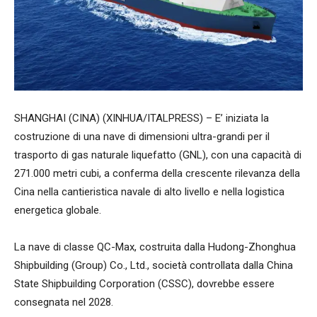
SHANGHAI (CINA) (XINHUA/ITALPRESS) – E’ iniziata la
costruzione di una nave di dimensioni ultra-grandi per il
trasporto di gas naturale liquefatto (GNL), con una capacità di
271.000 metri cubi, a conferma della crescente rilevanza della
Cina nella cantieristica navale di alto livello e nella logistica
energetica globale.
La nave di classe QC-Max, costruita dalla Hudong-Zhonghua
Shipbuilding (Group) Co., Ltd., società controllata dalla China
State Shipbuilding Corporation (CSSC), dovrebbe essere
consegnata nel 2028.