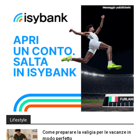
Lifestyle
Come preparare la valigia per le vacanze in
modo perfetto