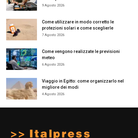
9 Agosto 2026
Come utilizzare in modo corretto le
protezioni solari e come sceglierle
7 Agosto 2026
Come vengono realizzate le previsioni
meteo
6 Agosto 2026
Viaggio in Egitto: come organizzarlo nel
migliore dei modi
4 Agosto 2026