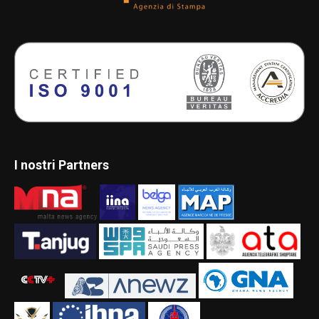
I nostri Partners