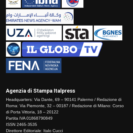
Agenzia di Stampa Italpress
Headquarters: Via Dante, 69 – 90141 Palermo / Redazione di
Roma: Via Piemonte, 32 – 00187 / Redazione di Milano: Corso
di Porta Vittoria, 18 – 20122
Partita IVA 01868790849
ISSN 2465-3535
Direttore Editoriale: Italo Cucci