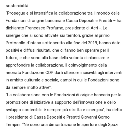
sostenibilità.
“Prosegue e si intensifica la collaborazione tra il mondo delle
Fondazioni di origine bancaria e Cassa Depositi e Prestiti – ha
dichiarato Francesco Profumo, presidente di Acri -. Le
sinergie che si sono attivate sui territori, grazie al primo
Protocollo d’intesa sottoscritto alla fine del 2019, hanno dato
positivi e diffusi risultati, che ci fanno ben sperare per il
futuro, e che sono alla base della volontà di rilanciare e
approfondire la collaborazione. Il coinvolgimento della
neonata Fondazione CDP darà ulteriore incisività agli interventi
in ambito culturale e sociale, campi in cui le Fondazioni sono
da sempre molto attive”.
“La collaborazione con le Fondazioni di origine bancaria per la
promozione di iniziative a supporto dell’innovazione e dello
sviluppo sostenibile è sempre più stretta e sinergica”, ha detto
il presidente di Cassa Depositi e Prestiti Giovanni Gorno
Tempini. “Ne sono una dimostrazione le aperture degli Spazi