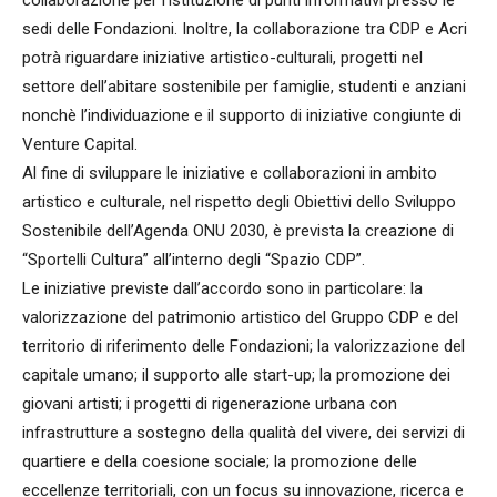
sedi delle Fondazioni. Inoltre, la collaborazione tra CDP e Acri
potrà riguardare iniziative artistico-culturali, progetti nel
settore dell’abitare sostenibile per famiglie, studenti e anziani
nonchè l’individuazione e il supporto di iniziative congiunte di
Venture Capital.
Al fine di sviluppare le iniziative e collaborazioni in ambito
artistico e culturale, nel rispetto degli Obiettivi dello Sviluppo
Sostenibile dell’Agenda ONU 2030, è prevista la creazione di
“Sportelli Cultura” all’interno degli “Spazio CDP”.
Le iniziative previste dall’accordo sono in particolare: la
valorizzazione del patrimonio artistico del Gruppo CDP e del
territorio di riferimento delle Fondazioni; la valorizzazione del
capitale umano; il supporto alle start-up; la promozione dei
giovani artisti; i progetti di rigenerazione urbana con
infrastrutture a sostegno della qualità del vivere, dei servizi di
quartiere e della coesione sociale; la promozione delle
eccellenze territoriali, con un focus su innovazione, ricerca e