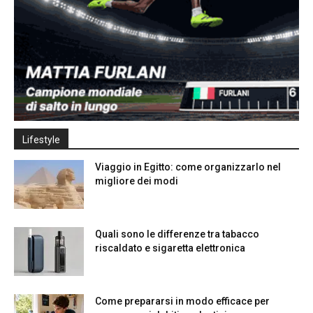
Lifestyle
Viaggio in Egitto: come organizzarlo nel
migliore dei modi
Quali sono le differenze tra tabacco
riscaldato e sigaretta elettronica
Come prepararsi in modo efficace per