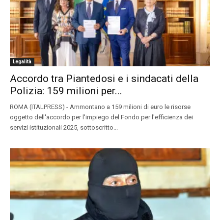
Legalità
Accordo tra Piantedosi e i sindacati della
Polizia: 159 milioni per...
ROMA (ITALPRESS) - Ammontano a 159 milioni di euro le risorse
oggetto dell'accordo per l'impiego del Fondo per l'efficienza dei
servizi istituzionali 2025, sottoscritto...