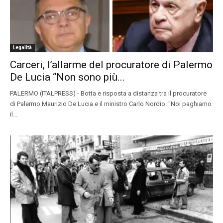
Legalità
Carceri, l’allarme del procuratore di Palermo
De Lucia “Non sono più...
PALERMO (ITALPRESS) - Botta e risposta a distanza tra il procuratore
di Palermo Maurizio De Lucia e il ministro Carlo Nordio. "Noi paghiamo
il...