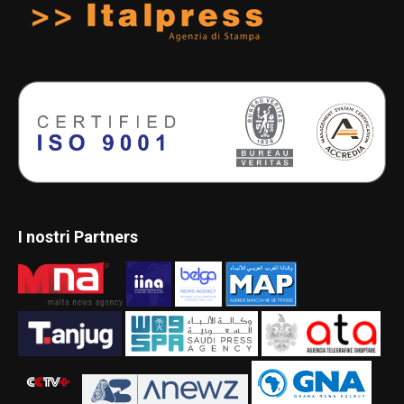
I nostri Partners