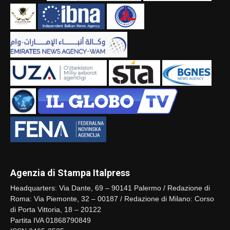
Agenzia di Stampa Italpress
Headquarters: Via Dante, 69 – 90141 Palermo / Redazione di
Roma: Via Piemonte, 32 – 00187 / Redazione di Milano: Corso
di Porta Vittoria, 18 – 20122
Partita IVA 01868790849