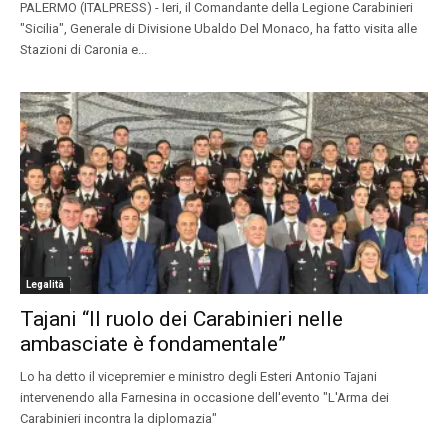
PALERMO (ITALPRESS) - Ieri, il Comandante della Legione Carabinieri
"Sicilia", Generale di Divisione Ubaldo Del Monaco, ha fatto visita alle
Stazioni di Caronia e...
Legalità
Tajani “Il ruolo dei Carabinieri nelle
ambasciate è fondamentale”
Lo ha detto il vicepremier e ministro degli Esteri Antonio Tajani
intervenendo alla Farnesina in occasione dell'evento "L'Arma dei
Carabinieri incontra la diplomazia"