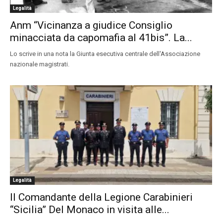
Legalità
Anm “Vicinanza a giudice Consiglio
minacciata da capomafia al 41bis”. La...
Lo scrive in una nota la Giunta esecutiva centrale dell'Associazione
nazionale magistrati.
Legalità
Il Comandante della Legione Carabinieri
“Sicilia” Del Monaco in visita alle...