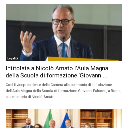
Legalità
Intitolata a Nicolò Amato l’Aula Magna
della Scuola di formazione ‘Giovanni...
Così il vicepresidente della Camera alla cerimonia di intitolazione
dell'Aula Magna della Scuola di formazione Giovanni Falcone, a Roma,
alla memoria di Nicolò Amato