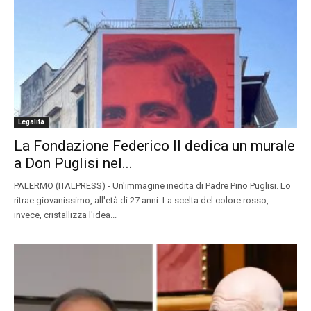
Legalità
La Fondazione Federico II dedica un murale
a Don Puglisi nel...
PALERMO (ITALPRESS) - Un'immagine inedita di Padre Pino Puglisi. Lo
ritrae giovanissimo, all'età di 27 anni. La scelta del colore rosso,
invece, cristallizza l'idea...