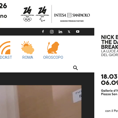
DCAST
ROMA
OROSCOPO