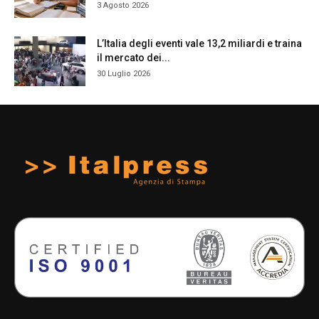
3 Agosto 2026
L’Italia degli eventi vale 13,2 miliardi e traina
il mercato dei...
30 Luglio 2026