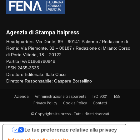
Agenzia di Stampa Italpress
Headquarters: Via Dante, 69 – 90141 Palermo / Redazione di
Roma: Via Piemonte, 32 – 00187 / Redazione di Milano: Corso
di Porta Vittoria, 18 – 20122
Partita IVA 01868790849
ISSN 2465-3535
Direttore Editoriale: Italo Cucci
Direttore Responsabile: Gaspare Borsellino
Azienda
Amministrazione trasparente
ISO 9001
ESG
Privacy Policy
Cookie Policy
Contatti
© Copyrights Italpress - Tutti i diritti riservati
Le tue preferenze relative alla privacy