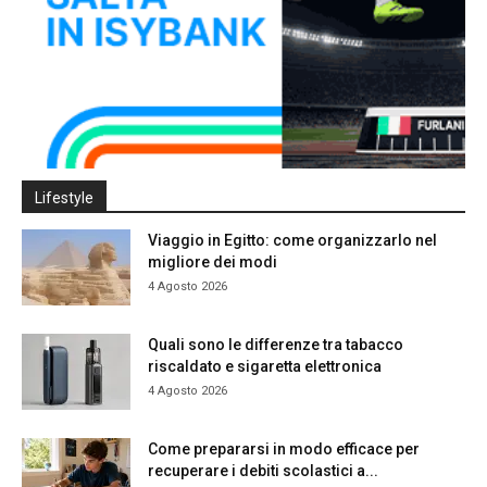
Lifestyle
Viaggio in Egitto: come organizzarlo nel
migliore dei modi
4 Agosto 2026
Quali sono le differenze tra tabacco
riscaldato e sigaretta elettronica
4 Agosto 2026
Come prepararsi in modo efficace per
recuperare i debiti scolastici a...