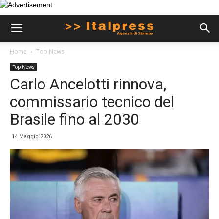
Home
Top News
Top News
Carlo Ancelotti rinnova,
commissario tecnico del
Brasile fino al 2030
14 Maggio 2026