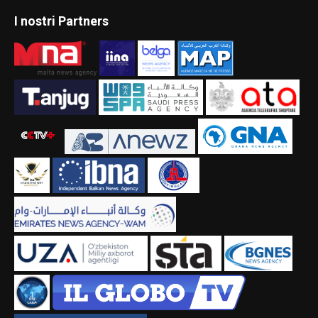
I nostri Partners