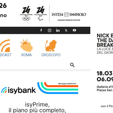
DCAST
ROMA
OROSCOPO