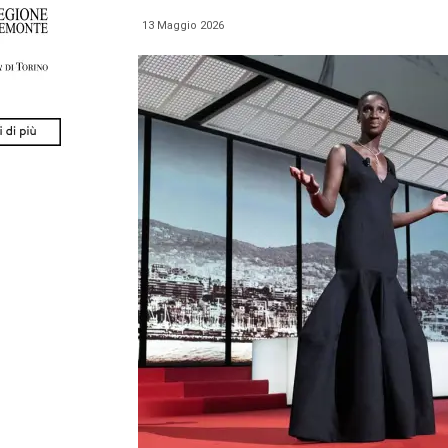
13 Maggio 2026