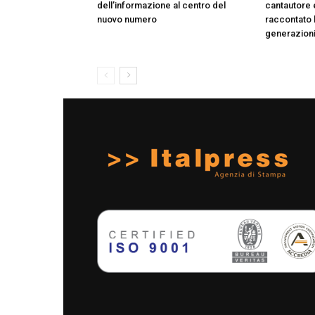
dell’informazione al centro del
cantautore 
nuovo numero
raccontato l’
generazion