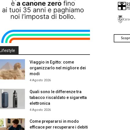
Lifestyle
Viaggio in Egitto: come
organizzarlo nel migliore dei
modi
4 Agosto 2026
Quali sono le differenze tra
tabacco riscaldato e sigaretta
elettronica
4 Agosto 2026
Come prepararsi in modo
efficace per recuperare i debiti