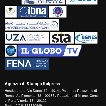
Agenzia di Stampa Italpress
Headquarters: Via Dante, 69 – 90141 Palermo / Redazione di
Roma: Via Piemonte, 32 – 00187 / Redazione di Milano: Corso
di Porta Vittoria, 18 – 20122
Partita IVA 01868790849