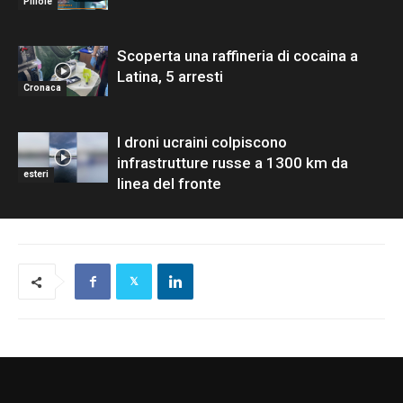
Pillole
Scoperta una raffineria di cocaina a
Latina, 5 arresti
Cronaca
I droni ucraini colpiscono
infrastrutture russe a 1300 km da
esteri
linea del fronte