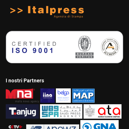
I nostri Partners