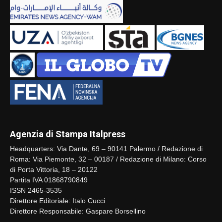
Agenzia di Stampa Italpress
Headquarters: Via Dante, 69 – 90141 Palermo / Redazione di
Roma: Via Piemonte, 32 – 00187 / Redazione di Milano: Corso
di Porta Vittoria, 18 – 20122
Partita IVA 01868790849
ISSN 2465-3535
Direttore Editoriale: Italo Cucci
Direttore Responsabile: Gaspare Borsellino