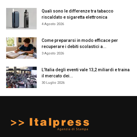
Quali sono le differenze tra tabacco
riscaldato e sigaretta elettronica
4 Agosto 2026
Come prepararsi in modo efficace per
recuperare i debiti scolastici a...
3 Agosto 2026
L’Italia degli eventi vale 13,2 miliardi e traina
il mercato dei...
30 Luglio 2026