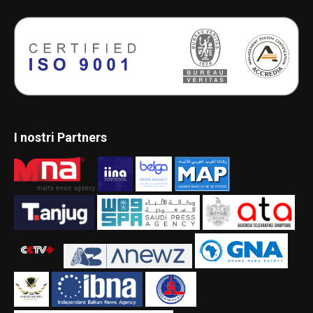
I nostri Partners