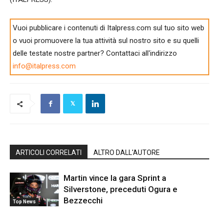
Vuoi pubblicare i contenuti di Italpress.com sul tuo sito web
o vuoi promuovere la tua attività sul nostro sito e su quelli
delle testate nostre partner? Contattaci all'indirizzo
info@italpress.com
ARTICOLI CORRELATI
ALTRO DALL'AUTORE
Martin vince la gara Sprint a
Silverstone, preceduti Ogura e
Bezzecchi
Top News