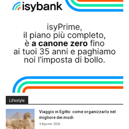
Lifestyle
Viaggio in Egitto: come organizzarlo nel
migliore dei modi
4 Agosto 2026