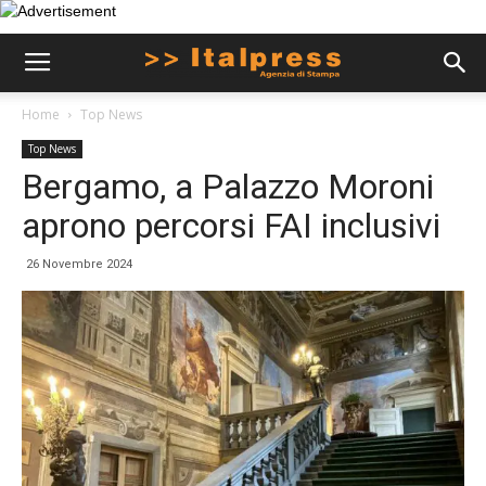
Home
Top News
Top News
Bergamo, a Palazzo Moroni
aprono percorsi FAI inclusivi
26 Novembre 2024