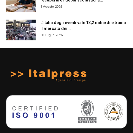
3 Agosto 2026
L’Italia degli eventi vale 13,2 miliardi e traina
il mercato dei...
30 Luglio 2026