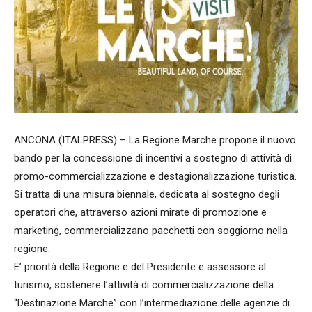
ANCONA (ITALPRESS) – La Regione Marche propone il nuovo
bando per la concessione di incentivi a sostegno di attività di
promo-commercializzazione e destagionalizzazione turistica.
Si tratta di una misura biennale, dedicata al sostegno degli
operatori che, attraverso azioni mirate di promozione e
marketing, commercializzano pacchetti con soggiorno nella
regione.
E’ priorità della Regione e del Presidente e assessore al
turismo, sostenere l’attività di commercializzazione della
“Destinazione Marche” con l’intermediazione delle agenzie di