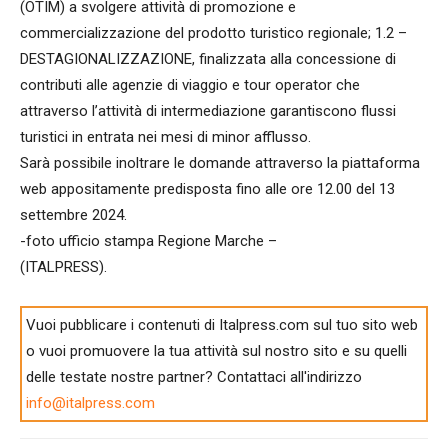
(OTIM) a svolgere attività di promozione e
commercializzazione del prodotto turistico regionale; 1.2 –
DESTAGIONALIZZAZIONE, finalizzata alla concessione di
contributi alle agenzie di viaggio e tour operator che
attraverso l’attività di intermediazione garantiscono flussi
turistici in entrata nei mesi di minor afflusso.
Sarà possibile inoltrare le domande attraverso la piattaforma
web appositamente predisposta fino alle ore 12.00 del 13
settembre 2024.
-foto ufficio stampa Regione Marche –
(ITALPRESS).
Vuoi pubblicare i contenuti di Italpress.com sul tuo sito web
o vuoi promuovere la tua attività sul nostro sito e su quelli
delle testate nostre partner? Contattaci all'indirizzo
info@italpress.com