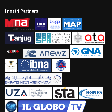
I nostri Partners