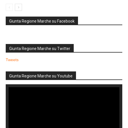
Giunta Regione Marche su Facebook
Giunta Regione Marche su Twitter
Tweets
Giunta Regione Marche su Youtube