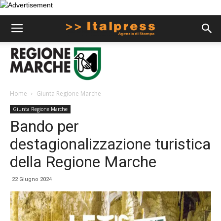
Home
Giunta Regione Marche
Giunta Regione Marche
Bando per
destagionalizzazione turistica
della Regione Marche
22 Giugno 2024