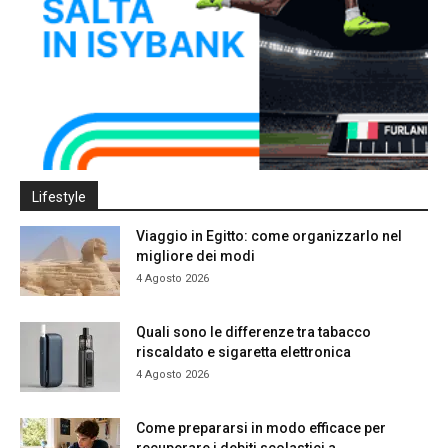
Lifestyle
Viaggio in Egitto: come organizzarlo nel
migliore dei modi
4 Agosto 2026
Quali sono le differenze tra tabacco
riscaldato e sigaretta elettronica
4 Agosto 2026
Come prepararsi in modo efficace per
recuperare i debiti scolastici a...