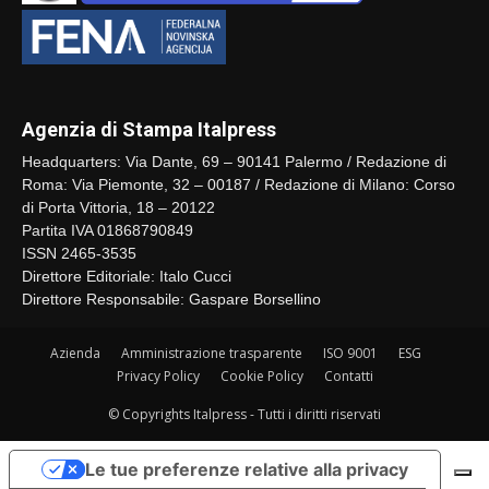
Agenzia di Stampa Italpress
Headquarters: Via Dante, 69 – 90141 Palermo / Redazione di
Roma: Via Piemonte, 32 – 00187 / Redazione di Milano: Corso
di Porta Vittoria, 18 – 20122
Partita IVA 01868790849
ISSN 2465-3535
Direttore Editoriale: Italo Cucci
Direttore Responsabile: Gaspare Borsellino
Azienda
Amministrazione trasparente
ISO 9001
ESG
Privacy Policy
Cookie Policy
Contatti
© Copyrights Italpress - Tutti i diritti riservati
Le tue preferenze relative alla privacy