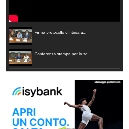
Firma protocollo d'intesa a...
Conferenza stampa per la so...