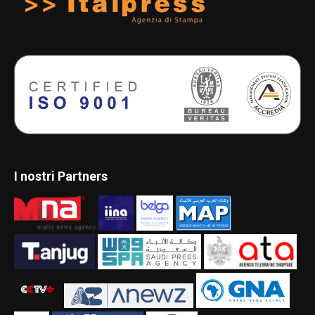
I nostri Partners