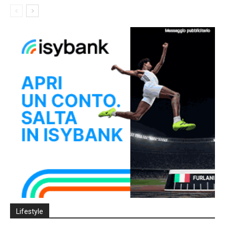
Lifestyle