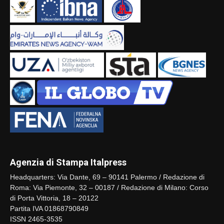
Agenzia di Stampa Italpress
Headquarters: Via Dante, 69 – 90141 Palermo / Redazione di
Roma: Via Piemonte, 32 – 00187 / Redazione di Milano: Corso
di Porta Vittoria, 18 – 20122
Partita IVA 01868790849
ISSN 2465-3535