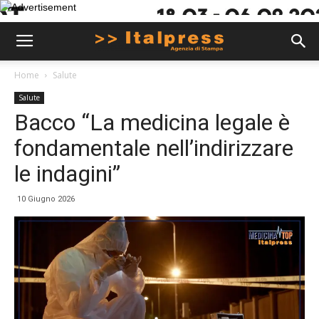
Home
Salute
Salute
Bacco “La medicina legale è
fondamentale nell’indirizzare
le indagini”
10 Giugno 2026