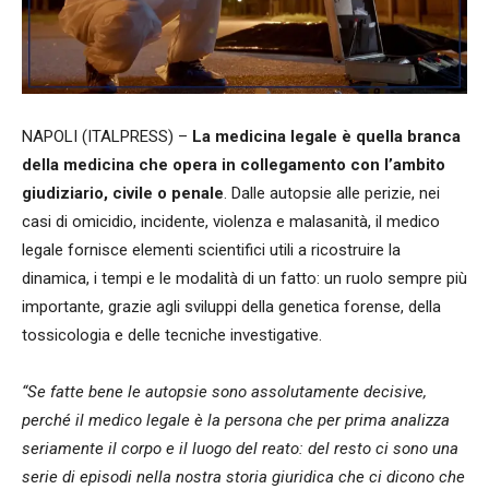
NAPOLI (ITALPRESS) –
La medicina legale è quella branca
della medicina che opera in collegamento con l’ambito
giudiziario, civile o penale
. Dalle autopsie alle perizie, nei
casi di omicidio, incidente, violenza e malasanità, il medico
legale fornisce elementi scientifici utili a ricostruire la
dinamica, i tempi e le modalità di un fatto: un ruolo sempre più
importante, grazie agli sviluppi della genetica forense, della
tossicologia e delle tecniche investigative.
“Se fatte bene le autopsie sono assolutamente decisive,
perché il medico legale è la persona che per prima analizza
seriamente il corpo e il luogo del reato: del resto ci sono una
serie di episodi nella nostra storia giuridica che ci dicono che