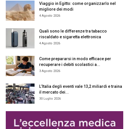
Viaggio in Egitto: come organizzarlo nel
migliore dei modi
4 Agosto 2026
Quali sono le differenze tra tabacco
riscaldato e sigaretta elettronica
4 Agosto 2026
Come prepararsi in modo efficace per
recuperare i debiti scolastici a...
3 Agosto 2026
L’Italia degli eventi vale 13,2 miliardi e traina
il mercato dei...
30 Luglio 2026