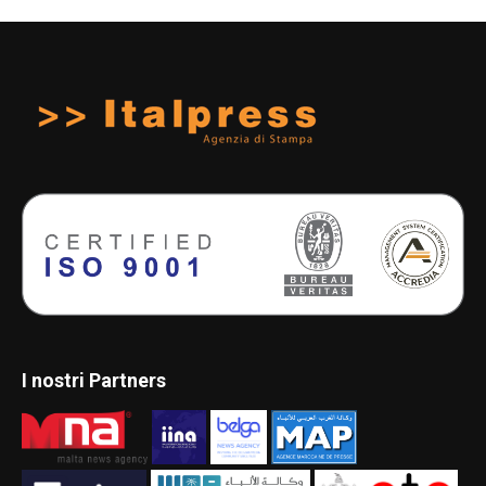
I nostri Partners