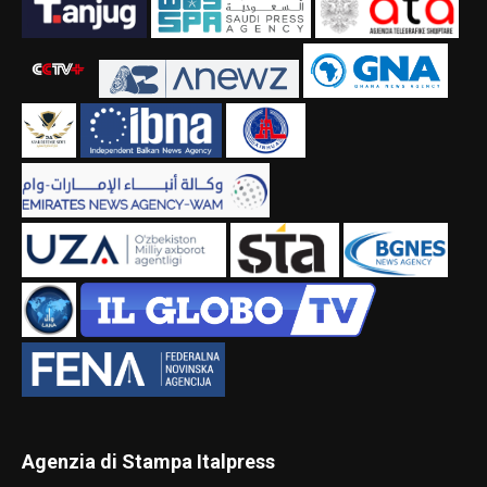
Agenzia di Stampa Italpress