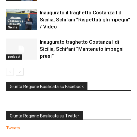
Inaugurato il traghetto Costanza I di
Sicilia, Schifani “Rispettati gli impegni”
/ Video
Sicilia
Inaugurato traghetto Costanza I di
Sicilia, Schifani “Mantenuto impegni
presi”
podcast
Giunta Regione Basilicata su Facebook
Giunta Regione Basilicata su Twitter
Tweets