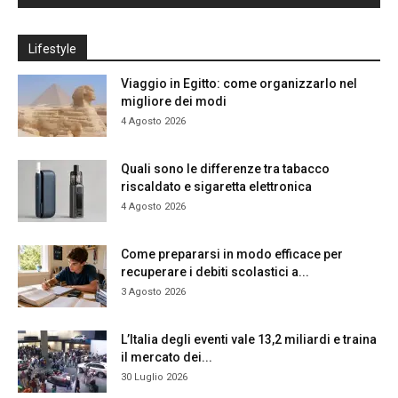
Lifestyle
Viaggio in Egitto: come organizzarlo nel
migliore dei modi
4 Agosto 2026
Quali sono le differenze tra tabacco
riscaldato e sigaretta elettronica
4 Agosto 2026
Come prepararsi in modo efficace per
recuperare i debiti scolastici a...
3 Agosto 2026
L’Italia degli eventi vale 13,2 miliardi e traina
il mercato dei...
30 Luglio 2026