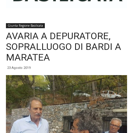
Giunta Regione Basilicata
AVARIA A DEPURATORE,
SOPRALLUOGO DI BARDI A
MARATEA
23 Agosto 2019