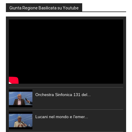
Giunta Regione Basilicata su Youtube
Orchestra Sinfonica 131 del...
Lucani nel mondo e l’emer...