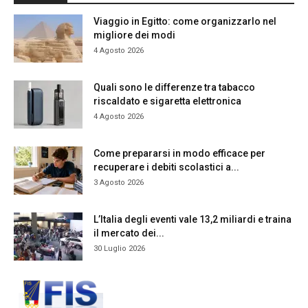
Viaggio in Egitto: come organizzarlo nel
migliore dei modi
4 Agosto 2026
Quali sono le differenze tra tabacco
riscaldato e sigaretta elettronica
4 Agosto 2026
Come prepararsi in modo efficace per
recuperare i debiti scolastici a...
3 Agosto 2026
L’Italia degli eventi vale 13,2 miliardi e traina
il mercato dei...
30 Luglio 2026