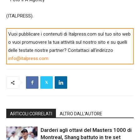
(ITALPRESS).
Vuoi pubblicare i contenuti di Italpress.com sul tuo sito web
o vuoi promuovere la tua attività sul nostro sito e su quelli
delle testate nostre partner? Contattaci all'indirizzo
info@italpress.com
ARTICOLI CORRELATI
ALTRO DALL'AUTORE
Darderi agli ottavi del Masters 1000 di
Montreal, Shang battuto in tre set