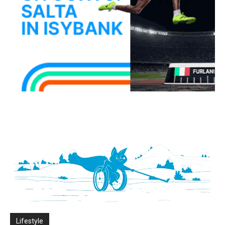
Lifestyle