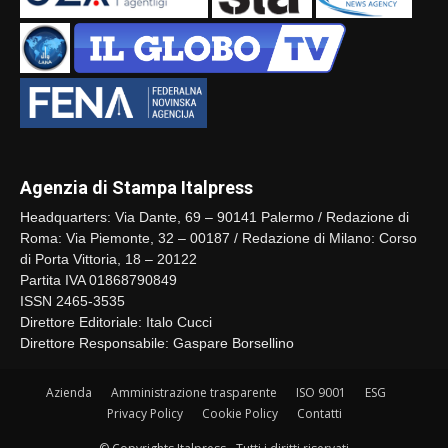
Agenzia di Stampa Italpress
Headquarters: Via Dante, 69 – 90141 Palermo / Redazione di
Roma: Via Piemonte, 32 – 00187 / Redazione di Milano: Corso
di Porta Vittoria, 18 – 20122
Partita IVA 01868790849
ISSN 2465-3535
Direttore Editoriale: Italo Cucci
Direttore Responsabile: Gaspare Borsellino
Azienda
Amministrazione trasparente
ISO 9001
ESG
Privacy Policy
Cookie Policy
Contatti