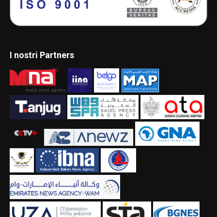
I nostri Partners