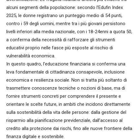
alcuni segmenti della popolazione: secondo l’Edufin Index
2025, le donne registrano un punteggio medio di 54 punti,
contro i 59 degli uomini, mentre tra i più giovani persistono
livelli inferiori alla media nazionale, con i 18-24enni a quota 50,
a conferma della necessità di rafforzare gli strumenti
educativi proprio nelle fasce più esposte al rischio di
vulnerabilità economica.
In questo quadro, l’educazione finanziaria si conferma una
leva fondamentale di cittadinanza consapevole, inclusione
economica e resilienza sociale. Non si tratta più soltanto di
trasmettere conoscenze tecniche o nozioni di base, ma di
fornire strumenti concreti per comprendere il presente e
orientare le scelte future, in ambiti che incidono direttamente
sulla sostenibilità della vita delle persone: dalla gestione del
risparmio alla pianificazione previdenziale, dall’accesso al
credito alla protezione dai rischi, fino alle nuove frontiere della
finanza digitale e sostenibile.