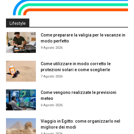
Lifestyle
Come preparare la valigia per le vacanze in
modo perfetto
9 Agosto 2026
Come utilizzare in modo corretto le
protezioni solari e come sceglierle
7 Agosto 2026
Come vengono realizzate le previsioni
meteo
6 Agosto 2026
Viaggio in Egitto: come organizzarlo nel
migliore dei modi
4 Agosto 2026