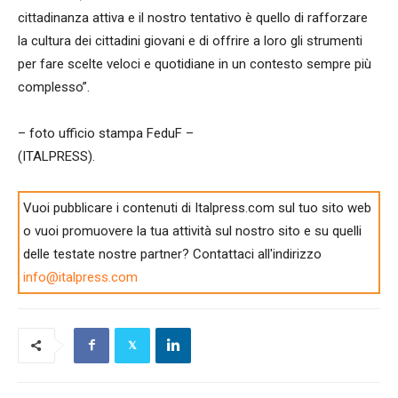
cittadinanza attiva e il nostro tentativo è quello di rafforzare
la cultura dei cittadini giovani e di offrire a loro gli strumenti
per fare scelte veloci e quotidiane in un contesto sempre più
complesso”.
– foto ufficio stampa FeduF –
(ITALPRESS).
Vuoi pubblicare i contenuti di Italpress.com sul tuo sito web
o vuoi promuovere la tua attività sul nostro sito e su quelli
delle testate nostre partner? Contattaci all'indirizzo
info@italpress.com