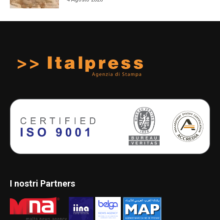
I nostri Partners