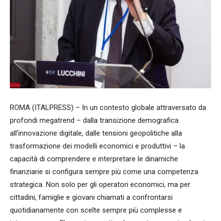
ROMA (ITALPRESS) – In un contesto globale attraversato da
profondi megatrend – dalla transizione demografica
all’innovazione digitale, dalle tensioni geopolitiche alla
trasformazione dei modelli economici e produttivi – la
capacità di comprendere e interpretare le dinamiche
finanziarie si configura sempre più come una competenza
strategica. Non solo per gli operatori economici, ma per
cittadini, famiglie e giovani chiamati a confrontarsi
quotidianamente con scelte sempre più complesse e