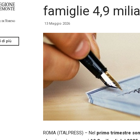
famiglie 4,9 milia
13 Maggio 2026
ROMA (ITALPRESS) – Nel
primo trimestre sono