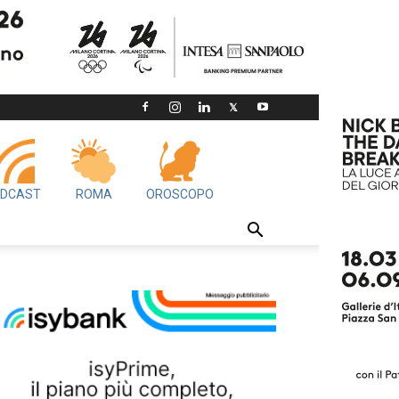
DCAST
ROMA
OROSCOPO