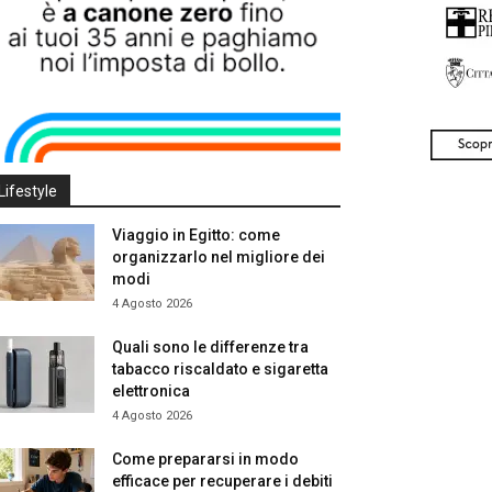
Lifestyle
Viaggio in Egitto: come
organizzarlo nel migliore dei
modi
4 Agosto 2026
Quali sono le differenze tra
tabacco riscaldato e sigaretta
elettronica
4 Agosto 2026
Come prepararsi in modo
efficace per recuperare i debiti