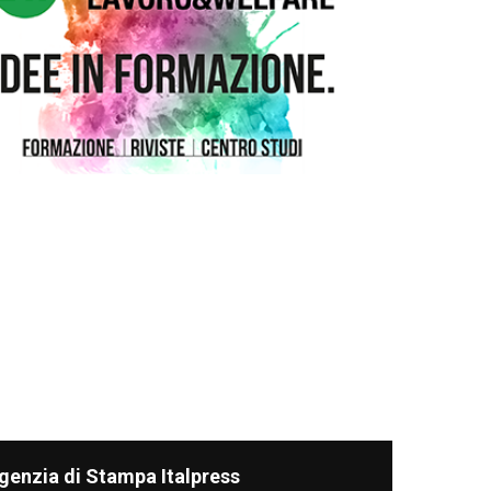
genzia di Stampa Italpress