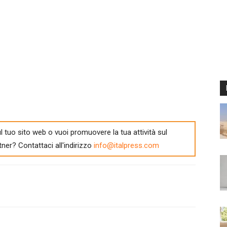
l tuo sito web o vuoi promuovere la tua attività sul
tner? Contattaci all'indirizzo
info@italpress.com