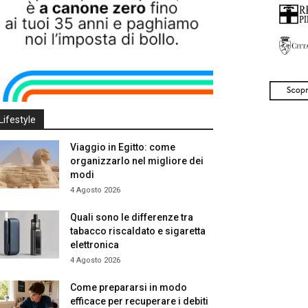
Lifestyle
Viaggio in Egitto: come
organizzarlo nel migliore dei
modi
4 Agosto 2026
Quali sono le differenze tra
tabacco riscaldato e sigaretta
elettronica
4 Agosto 2026
Come prepararsi in modo
efficace per recuperare i debiti