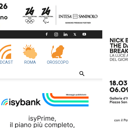
DCAST
ROMA
OROSCOPO