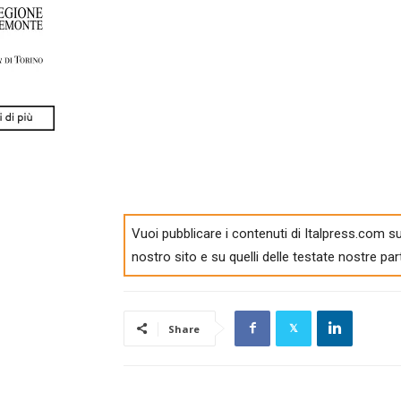
Vuoi pubblicare i contenuti di Italpress.com su
nostro sito e su quelli delle testate nostre par
Share