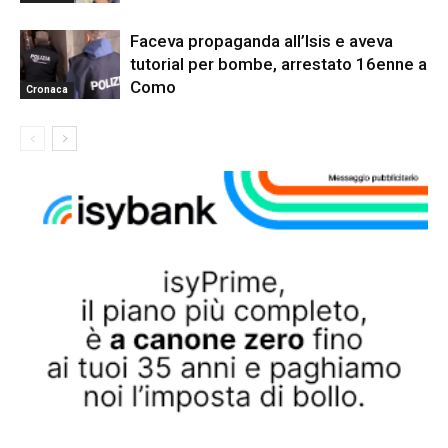
Faceva propaganda all’Isis e aveva
tutorial per bombe, arrestato 16enne a
Como
Cronaca