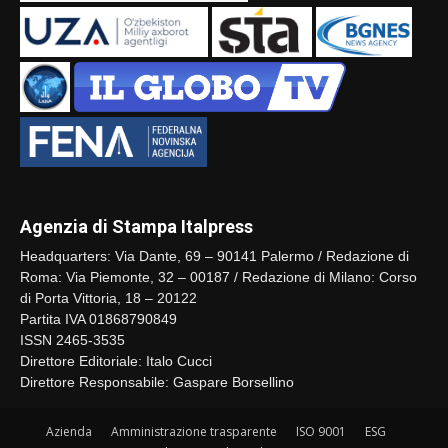
Agenzia di Stampa Italpress
Headquarters: Via Dante, 69 – 90141 Palermo / Redazione di
Roma: Via Piemonte, 32 – 00187 / Redazione di Milano: Corso
di Porta Vittoria, 18 – 20122
Partita IVA 01868790849
ISSN 2465-3535
Direttore Editoriale: Italo Cucci
Direttore Responsabile: Gaspare Borsellino
Azienda
Amministrazione trasparente
ISO 9001
ESG