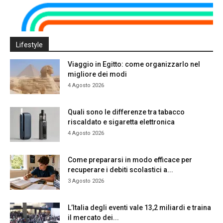
Lifestyle
Viaggio in Egitto: come organizzarlo nel
migliore dei modi
4 Agosto 2026
Quali sono le differenze tra tabacco
riscaldato e sigaretta elettronica
4 Agosto 2026
Come prepararsi in modo efficace per
recuperare i debiti scolastici a...
3 Agosto 2026
L’Italia degli eventi vale 13,2 miliardi e traina
il mercato dei...