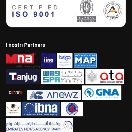
I nostri Partners