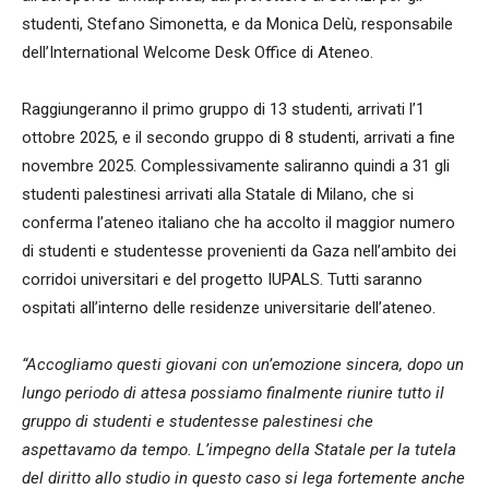
studenti, Stefano Simonetta, e da Monica Delù, responsabile
dell’International Welcome Desk Office di Ateneo.
Raggiungeranno il primo gruppo di 13 studenti, arrivati l’1
ottobre 2025, e il secondo gruppo di 8 studenti, arrivati a fine
novembre 2025. Complessivamente saliranno quindi a 31 gli
studenti palestinesi arrivati alla Statale di Milano, che si
conferma l’ateneo italiano che ha accolto il maggior numero
di studenti e studentesse provenienti da Gaza nell’ambito dei
corridoi universitari e del progetto IUPALS. Tutti saranno
ospitati all’interno delle residenze universitarie dell’ateneo.
“Accogliamo questi giovani con un’emozione sincera, dopo un
lungo periodo di attesa possiamo finalmente riunire tutto il
gruppo di studenti e studentesse palestinesi che
aspettavamo da tempo. L’impegno della Statale per la tutela
del diritto allo studio in questo caso si lega fortemente anche