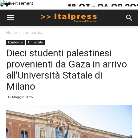
Home
Lombardia
Lombardia
Università
Dieci studenti palestinesi
provenienti da Gaza in arrivo
all’Università Statale di
Milano
12 Maggio 2026