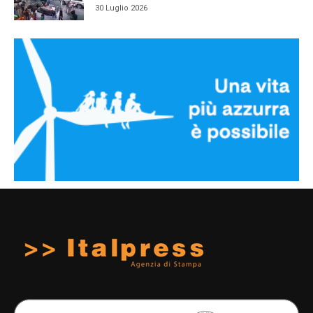
30 Luglio 2026