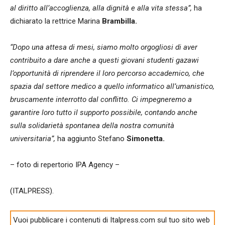
al diritto all’accoglienza, alla dignità e alla vita stessa”,
ha
dichiarato la rettrice Marina
Brambilla.
“Dopo una attesa di mesi, siamo molto orgogliosi di aver
contribuito a dare anche a questi giovani studenti gazawi
l’opportunità di riprendere il loro percorso accademico, che
spazia dal settore medico a quello informatico all’umanistico,
bruscamente interrotto dal conflitto. Ci impegneremo a
garantire loro tutto il supporto possibile, contando anche
sulla solidarietà spontanea della nostra comunità
universitaria”,
ha aggiunto Stefano
Simonetta.
– foto di repertorio IPA Agency –
(ITALPRESS).
Vuoi pubblicare i contenuti di Italpress.com sul tuo sito web