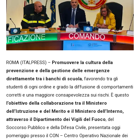
ROMA (ITALPRESS) –
Promuovere la cultura della
prevenzione e della gestione delle emergenze
direttamente tra i banchi di scuola
, favorendo tra gli
studenti di ogni ordine e grado la diffusione di comportamenti
corretti e una maggiore consapevolezza sui rischi. È questo
l’obiettivo della collaborazione tra il Ministero
dell’Istruzione e del Merito e il Ministero dell’Interno,
attraverso il Dipartimento dei Vigili del Fuoco
, del
Soccorso Pubblico e della Difesa Civile, presentata oggi
pomeriggio presso il CON – Centro Operativo Nazionale dei