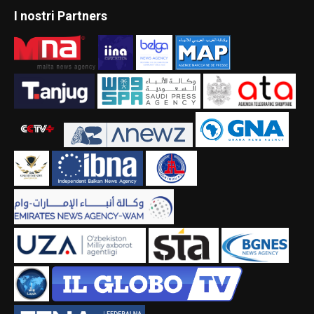
I nostri Partners