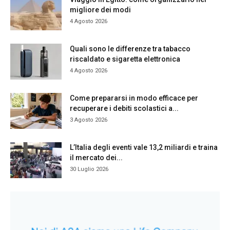
migliore dei modi
4 Agosto 2026
Quali sono le differenze tra tabacco
riscaldato e sigaretta elettronica
4 Agosto 2026
Come prepararsi in modo efficace per
recuperare i debiti scolastici a...
3 Agosto 2026
L’Italia degli eventi vale 13,2 miliardi e traina
il mercato dei...
30 Luglio 2026