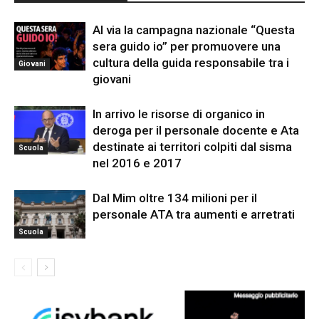
Al via la campagna nazionale “Questa
sera guido io” per promuovere una
cultura della guida responsabile tra i
Giovani
giovani
In arrivo le risorse di organico in
deroga per il personale docente e Ata
destinate ai territori colpiti dal sisma
Scuola
nel 2016 e 2017
Dal Mim oltre 134 milioni per il
personale ATA tra aumenti e arretrati
Scuola