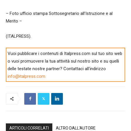
– Foto ufficio stampa Sottosegretario all’Istruzione e al
Merito –
(ITALPRESS).
Vuoi pubblicare i contenuti di Italpress.com sul tuo sito web
o vuoi promuovere la tua attività sul nostro sito e su quelli
delle testate nostre partner? Contattaci all'indirizzo
info@italpress.com
ARTICOLI CORRELATI
ALTRO DALL'AUTORE