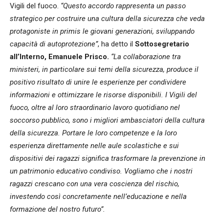
Vigili del fuoco.
“Questo accordo rappresenta un passo
strategico per costruire una cultura della sicurezza che veda
protagoniste in primis le giovani generazioni, sviluppando
capacità di autoprotezione”
, ha detto il
Sottosegretario
all’Interno, Emanuele Prisco.
“La collaborazione tra
ministeri, in particolare sui temi della sicurezza, produce il
positivo risultato di unire le esperienze per condividere
informazioni e ottimizzare le risorse disponibili. I Vigili del
fuoco, oltre al loro straordinario lavoro quotidiano nel
soccorso pubblico, sono i migliori ambasciatori della cultura
della sicurezza. Portare le loro competenze e la loro
esperienza direttamente nelle aule scolastiche e sui
dispositivi dei ragazzi significa trasformare la prevenzione in
un patrimonio educativo condiviso. Vogliamo che i nostri
ragazzi crescano con una vera coscienza del rischio,
investendo così concretamente nell’educazione e nella
formazione del nostro futuro”.