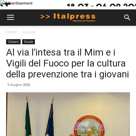
Home
Giovani
Giovani
Scuola
Al via l’intesa tra il Mim e i
Vigili del Fuoco per la cultura
della prevenzione tra i giovani
5 Giugno 2026