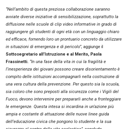
“Nell’ambito di questa preziosa collaborazione saranno
avviate diverse iniziative di sensibilizzazione, soprattutto la
diffusione nelle scuole di clip video informative in grado di
raggiungere gli studenti di ogni età con un linguaggio chiaro
ed efficace, fornendo loro un prontuario concreto da utilizzare
in situazioni di emergenza e di pericolo”
, aggiunge il
Sottosegretario all’Istruzione e al Merito, Paola
Frassinetti.
“In una fase della vita in cui la fragilità e
l’inesperienza dei giovani possono creare disorientamento è
compito delle istituzioni accompagnarli nella costruzione di
una vera cultura della prevenzione. Per questo sia la scuola,
sia coloro che sono preposti alla sicurezza come i Vigili del
Fuoco, devono intervenire per prepararli anche a fronteggiare
le emergenze. Questa intesa si incardina in un’azione più
ampia e costante di attuazione delle nuove linee guida
dell’educazione civica che pongono lo studente e la sua