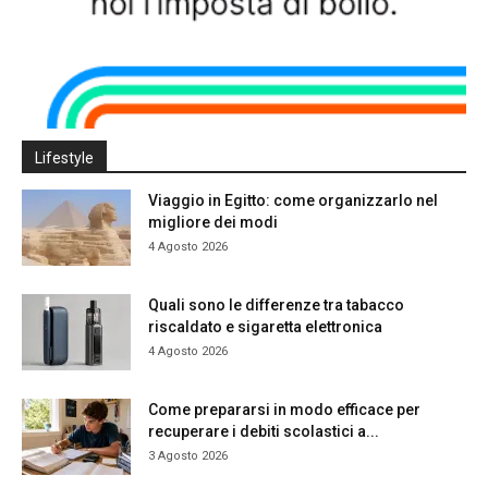
Lifestyle
Viaggio in Egitto: come organizzarlo nel
migliore dei modi
4 Agosto 2026
Quali sono le differenze tra tabacco
riscaldato e sigaretta elettronica
4 Agosto 2026
Come prepararsi in modo efficace per
recuperare i debiti scolastici a...
3 Agosto 2026