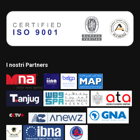
I nostri Partners