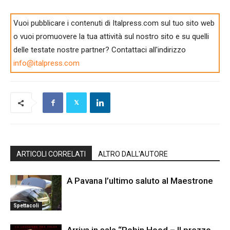
Vuoi pubblicare i contenuti di Italpress.com sul tuo sito web
o vuoi promuovere la tua attività sul nostro sito e su quelli
delle testate nostre partner? Contattaci all'indirizzo
info@italpress.com
ARTICOLI CORRELATI
ALTRO DALL'AUTORE
A Pavana l’ultimo saluto al Maestrone
Spettacoli