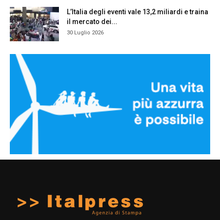
L’Italia degli eventi vale 13,2 miliardi e traina
il mercato dei...
30 Luglio 2026