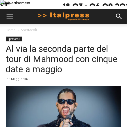
Home
Spettacoli
Spettacoli
Al via la seconda parte del
tour di Mahmood con cinque
date a maggio
16 Maggio 2025