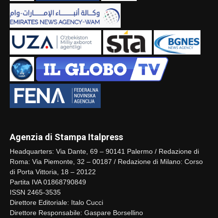
Agenzia di Stampa Italpress
Headquarters: Via Dante, 69 – 90141 Palermo / Redazione di
Roma: Via Piemonte, 32 – 00187 / Redazione di Milano: Corso
di Porta Vittoria, 18 – 20122
Partita IVA 01868790849
ISSN 2465-3535
Direttore Editoriale: Italo Cucci
Direttore Responsabile: Gaspare Borsellino