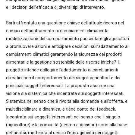
e i decisori dell’efficacia di diversi tipi di intervento.
Sarà affrontata una questione chiave dell’attuale ricerca nel
campo dell’adattamento ai cambiamenti climatici: la
modellizzazione del comportamento può aiutare gli agricoltori
a promuovere azioni e anticipare decisioni sull’adattamento ai
cambiamenti climatici garantendo la sicurezza dei prodotti
alimentari e la gestione sostenibile delle risorse idriche? Il
progetto intende collegare l’adattamento ai cambiamenti
climatici con il comportamento dei singoli agricoltori e dei
principali soggetti interessati. La proposta assume una
visione sia sistemica che incentrata sui soggetti interessati.
Sistemica nel senso che è rivolta alla domanda e all’offerta, è
multidisciplinare e dinamica, e tiene conto dei feedback.
Incentrata sui soggetti interessati nel senso che il singolo
(agricoltore) e la comunità (gestori e decisori) sono alla base
dell’analisi, mettendo al centro l’eterogeneità dei soggetti