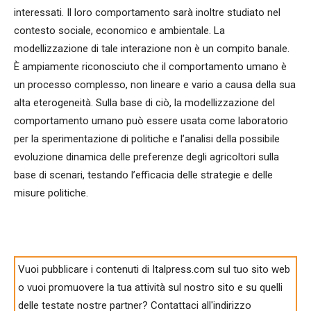
interessati. Il loro comportamento sarà inoltre studiato nel
contesto sociale, economico e ambientale. La
modellizzazione di tale interazione non è un compito banale.
È ampiamente riconosciuto che il comportamento umano è
un processo complesso, non lineare e vario a causa della sua
alta eterogeneità. Sulla base di ciò, la modellizzazione del
comportamento umano può essere usata come laboratorio
per la sperimentazione di politiche e l’analisi della possibile
evoluzione dinamica delle preferenze degli agricoltori sulla
base di scenari, testando l’efficacia delle strategie e delle
misure politiche.
Vuoi pubblicare i contenuti di Italpress.com sul tuo sito web
o vuoi promuovere la tua attività sul nostro sito e su quelli
delle testate nostre partner? Contattaci all'indirizzo