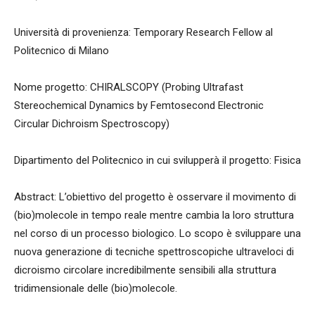
Università di provenienza: Temporary Research Fellow al
Politecnico di Milano
Nome progetto: CHIRALSCOPY (Probing Ultrafast
Stereochemical Dynamics by Femtosecond Electronic
Circular Dichroism Spectroscopy)
Dipartimento del Politecnico in cui svilupperà il progetto: Fisica
Abstract: L’obiettivo del progetto è osservare il movimento di
(bio)molecole in tempo reale mentre cambia la loro struttura
nel corso di un processo biologico. Lo scopo è sviluppare una
nuova generazione di tecniche spettroscopiche ultraveloci di
dicroismo circolare incredibilmente sensibili alla struttura
tridimensionale delle (bio)molecole.