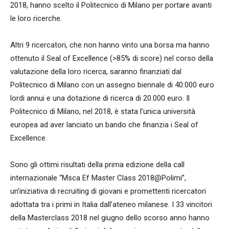
2018, hanno scelto il Politecnico di Milano per portare avanti
le loro ricerche.
Altri 9 ricercatori, che non hanno vinto una borsa ma hanno
ottenuto il Seal of Excellence (>85% di score) nel corso della
valutazione della loro ricerca, saranno finanziati dal
Politecnico di Milano con un assegno biennale di 40.000 euro
lordi annui e una dotazione di ricerca di 20.000 euro. Il
Politecnico di Milano, nel 2018, è stata l’unica università
europea ad aver lanciato un bando che finanzia i Seal of
Excellence.
Sono gli ottimi risultati della prima edizione della call
internazionale “Msca Ef Master Class 2018@Polimi”,
un’iniziativa di recruiting di giovani e promettenti ricercatori
adottata tra i primi in Italia dall’ateneo milanese. I 33 vincitori
della Masterclass 2018 nel giugno dello scorso anno hanno