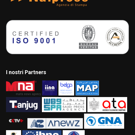
I nostri Partners