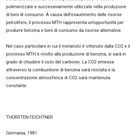
polimerizzate e successivamente utilizzate nella produzione
di beni di consumo. A causa dell’esaurimento delle risorse
petrolifere, il processo MTH rappresenta un’opportunità per
produrre benzina e beni di consumo da risorse alternative.
Nel caso particolare in cui il metanolo è ottenuto dalla CO2 e il
processo MTH è rivolto alla produzione di benzina, si sarà in
grado di chiudere il ciclo del carbonio. La CO2 emessa
attraverso la combustione di benzina sarà riciclata e la
concentrazione atmosferica di CO2 sarà mantenuta
constante.
THORSTEN FEICHTNER
Germania, 1981