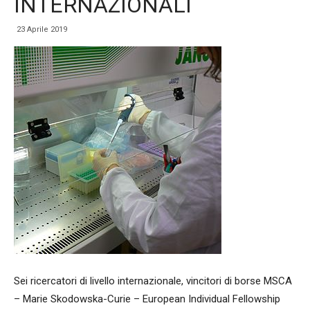
INTERNAZIONALI
23 Aprile 2019
Sei ricercatori di livello internazionale, vincitori di borse MSCA
– Marie Skodowska-Curie – European Individual Fellowship