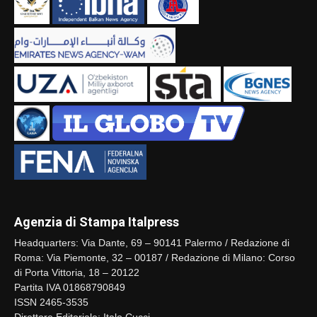
Agenzia di Stampa Italpress
Headquarters: Via Dante, 69 – 90141 Palermo / Redazione di
Roma: Via Piemonte, 32 – 00187 / Redazione di Milano: Corso
di Porta Vittoria, 18 – 20122
Partita IVA 01868790849
ISSN 2465-3535
Direttore Editoriale: Italo Cucci