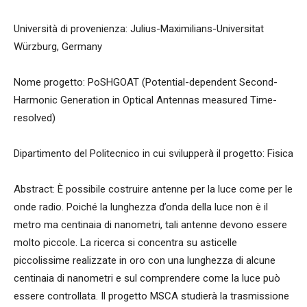
Università di provenienza: Julius-Maximilians-Universitat
Würzburg, Germany
Nome progetto: PoSHGOAT (Potential-dependent Second-
Harmonic Generation in Optical Antennas measured Time-
resolved)
Dipartimento del Politecnico in cui svilupperà il progetto: Fisica
Abstract: È possibile costruire antenne per la luce come per le
onde radio. Poiché la lunghezza d’onda della luce non è il
metro ma centinaia di nanometri, tali antenne devono essere
molto piccole. La ricerca si concentra su asticelle
piccolissime realizzate in oro con una lunghezza di alcune
centinaia di nanometri e sul comprendere come la luce può
essere controllata. Il progetto MSCA studierà la trasmissione