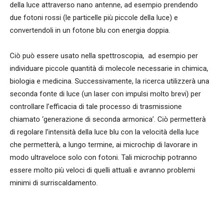
della luce attraverso nano antenne, ad esempio prendendo
due fotoni rossi (le particelle più piccole della luce) e
convertendoli in un fotone blu con energia doppia.
Ciò può essere usato nella spettroscopia, ad esempio per
individuare piccole quantità di molecole necessarie in chimica,
biologia e medicina. Successivamente, la ricerca utilizzerà una
seconda fonte di luce (un laser con impulsi molto brevi) per
controllare l’efficacia di tale processo di trasmissione
chiamato ‘generazione di seconda armonica’. Ciò permetterà
di regolare l’intensità della luce blu con la velocità della luce
che permetterà, a lungo termine, ai microchip di lavorare in
modo ultraveloce solo con fotoni. Tali microchip potranno
essere molto più veloci di quelli attuali e avranno problemi
minimi di surriscaldamento.