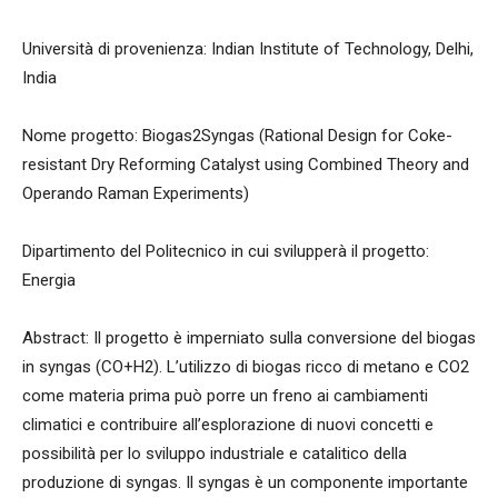
Università di provenienza: Indian Institute of Technology, Delhi,
India
Nome progetto: Biogas2Syngas (Rational Design for Coke-
resistant Dry Reforming Catalyst using Combined Theory and
Operando Raman Experiments)
Dipartimento del Politecnico in cui svilupperà il progetto:
Energia
Abstract: Il progetto è imperniato sulla conversione del biogas
in syngas (CO+H2). L’utilizzo di biogas ricco di metano e CO2
come materia prima può porre un freno ai cambiamenti
climatici e contribuire all’esplorazione di nuovi concetti e
possibilità per lo sviluppo industriale e catalitico della
produzione di syngas. Il syngas è un componente importante