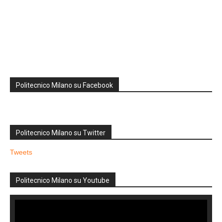
Politecnico Milano su Facebook
Politecnico Milano su Twitter
Tweets
Politecnico Milano su Youtube