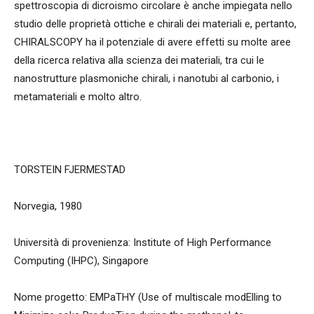
spettroscopia di dicroismo circolare è anche impiegata nello
studio delle proprietà ottiche e chirali dei materiali e, pertanto,
CHIRALSCOPY ha il potenziale di avere effetti su molte aree
della ricerca relativa alla scienza dei materiali, tra cui le
nanostrutture plasmoniche chirali, i nanotubi al carbonio, i
metamateriali e molto altro.
TORSTEIN FJERMESTAD
Norvegia, 1980
Università di provenienza: Institute of High Performance
Computing (IHPC), Singapore
Nome progetto: EMPaTHY (Use of multiscale modElling to