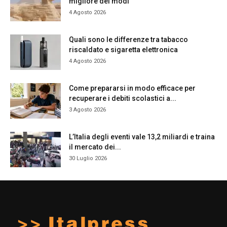
migliore dei modi
4 Agosto 2026
Quali sono le differenze tra tabacco
riscaldato e sigaretta elettronica
4 Agosto 2026
Come prepararsi in modo efficace per
recuperare i debiti scolastici a...
3 Agosto 2026
L’Italia degli eventi vale 13,2 miliardi e traina
il mercato dei...
30 Luglio 2026