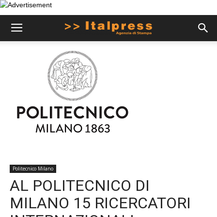
Politecnico Milano
AL POLITECNICO DI
MILANO 15 RICERCATORI