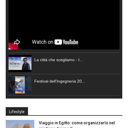
La città che scegliamo - I...
Festival dell'Ingegneria 20...
Lifestyle
Viaggio in Egitto: come organizzarlo nel