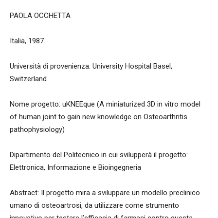
PAOLA OCCHETTA
Italia, 1987
Università di provenienza: University Hospital Basel,
Switzerland
Nome progetto: uKNEEque (A miniaturized 3D in vitro model
of human joint to gain new knowledge on Osteoarthritis
pathophysiology)
Dipartimento del Politecnico in cui svilupperà il progetto:
Elettronica, Informazione e Bioingegneria
Abstract: Il progetto mira a sviluppare un modello preclinico
umano di osteoartrosi, da utilizzare come strumento