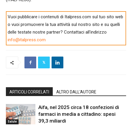
Vuoi pubblicare i contenuti di Italpress.com sul tuo sito web
o vuoi promuovere la tua attività sul nostro sito e su quelli
delle testate nostre partner? Contattaci all'indirizzo
info@italpress.com
ARTICOLI CORRELATI
ALTRO DALL'AUTORE
Aifa, nel 2025 circa 18 confezioni di
farmaci in media a cittadino: spesi
39,3 miliardi
Salute