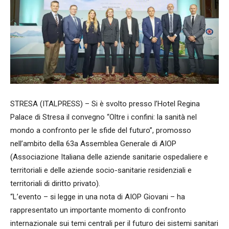
STRESA (ITALPRESS) – Si è svolto presso l’Hotel Regina
Palace di Stresa il convegno “Oltre i confini: la sanità nel
mondo a confronto per le sfide del futuro”, promosso
nell’ambito della 63a Assemblea Generale di AIOP
(Associazione Italiana delle aziende sanitarie ospedaliere e
territoriali e delle aziende socio-sanitarie residenziali e
territoriali di diritto privato).
“L’evento – si legge in una nota di AIOP Giovani – ha
rappresentato un importante momento di confronto
internazionale sui temi centrali per il futuro dei sistemi sanitari