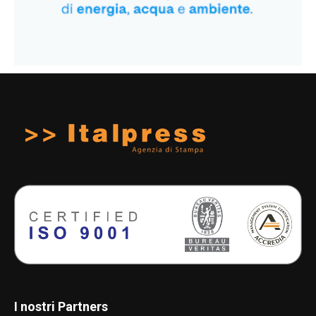
I nostri Partners