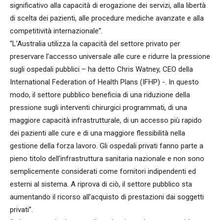
significativo alla capacità di erogazione dei servizi, alla libertà
di scelta dei pazienti, alle procedure mediche avanzate e alla
competitività internazionale”.
“L’Australia utilizza la capacità del settore privato per
preservare l’accesso universale alle cure e ridurre la pressione
sugli ospedali pubblici – ha detto Chris Watney, CEO della
International Federation of Health Plans (IFHP) -. In questo
modo, il settore pubblico beneficia di una riduzione della
pressione sugli interventi chirurgici programmati, di una
maggiore capacità infrastrutturale, di un accesso più rapido
dei pazienti alle cure e di una maggiore flessibilità nella
gestione della forza lavoro. Gli ospedali privati fanno parte a
pieno titolo dell’infrastruttura sanitaria nazionale e non sono
semplicemente considerati come fornitori indipendenti ed
esterni al sistema. A riprova di ciò, il settore pubblico sta
aumentando il ricorso all’acquisto di prestazioni dai soggetti
privati”.