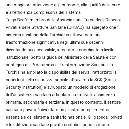
una maggiore attenzione agli outcome, alla qualità delle cure
e all’efficienza complessiva del sistema.
Tolga Birgùl, membro della Associazione Turca degli Ospedali
Privati e delle Strutture Sanitarie (OHSAD), ha spiegato che “il
sistema sanitario della Turchia ha attraversato una
trasformazione significativa negli ultimi due decenni,
diventando più accessibile, integrato e coordinato a livello
istituzionale. Sotto la guida del Ministero della Salute e con il
sostegno del Programma di Trasformazione Sanitaria, la
Turchia ha ampliato la disponibilità dei servizi, rafforzato la
copertura della sicurezza sociale attraverso la SGK (Social
Security Institution) e sviluppato un modello di erogazione
dell’assistenza sanitaria articolato su tre livelli: assistenza
primaria, secondaria e terziaria. In questo contesto, il settore
sanitario privato è diventato un pilastro complementare
essenziale del sistema sanitario nazionale. Gli ospedali privati
e le istituzioni sanitarie private contribuiscono in modo