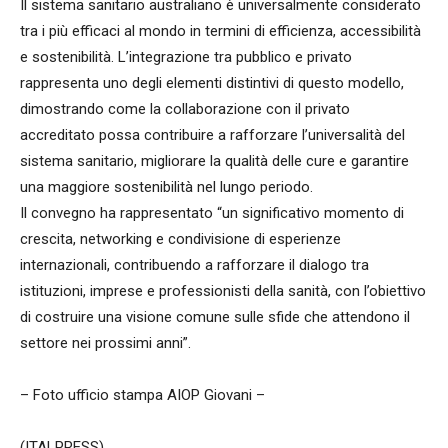
Il sistema sanitario australiano è universalmente considerato
tra i più efficaci al mondo in termini di efficienza, accessibilità
e sostenibilità. L’integrazione tra pubblico e privato
rappresenta uno degli elementi distintivi di questo modello,
dimostrando come la collaborazione con il privato
accreditato possa contribuire a rafforzare l’universalità del
sistema sanitario, migliorare la qualità delle cure e garantire
una maggiore sostenibilità nel lungo periodo.
Il convegno ha rappresentato “un significativo momento di
crescita, networking e condivisione di esperienze
internazionali, contribuendo a rafforzare il dialogo tra
istituzioni, imprese e professionisti della sanità, con l’obiettivo
di costruire una visione comune sulle sfide che attendono il
settore nei prossimi anni”.
– Foto ufficio stampa AIOP Giovani –
(ITALPRESS).