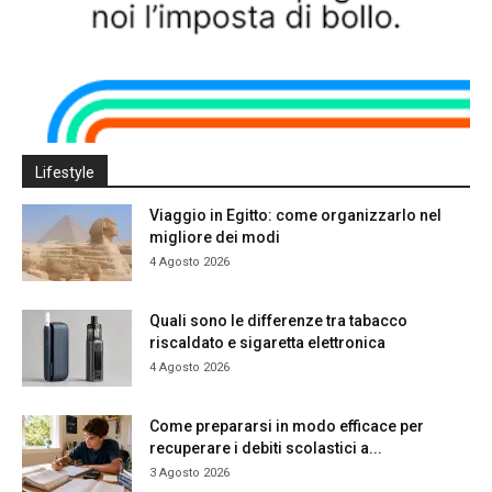
Lifestyle
Viaggio in Egitto: come organizzarlo nel
migliore dei modi
4 Agosto 2026
Quali sono le differenze tra tabacco
riscaldato e sigaretta elettronica
4 Agosto 2026
Come prepararsi in modo efficace per
recuperare i debiti scolastici a...
3 Agosto 2026