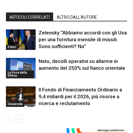
ARTICOLI CORRELATI
ALTRO DALL'AUTORE
Zelensky “Abbiamo accordi con gli Usa
per una fornitura mensile di missili.
Sono sufficienti? No”
Esteri
Nato, decolli operativi su allarme in
aumento del 250% sul fianco orientale
La Voce della
Difesa
Il Fondo di Finanziamento Ordinario a
9,4 miliardi per il 2026, più risorse a
ricerca e reclutamento
Università