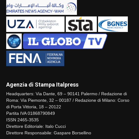
Agenzia di Stampa Italpress
Headquarters: Via Dante, 69 – 90141 Palermo / Redazione di
Roma: Via Piemonte, 32 – 00187 / Redazione di Milano: Corso
di Porta Vittoria, 18 – 20122
Partita IVA 01868790849
ISSN 2465-3535
Direttore Editoriale: Italo Cucci
Direttore Responsabile: Gaspare Borsellino