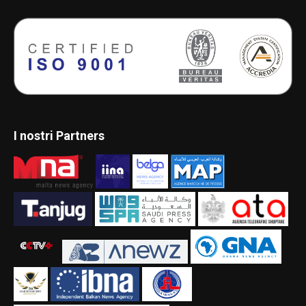
I nostri Partners