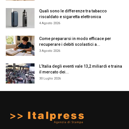
Quali sono le differenze tra tabacco
riscaldato e sigaretta elettronica
4 Agosto 2026
Come prepararsi in modo efficace per
recuperare i debiti scolastici a...
3 Agosto 2026
L’Italia degli eventi vale 13,2 miliardi e traina
il mercato dei...
30 Luglio 2026