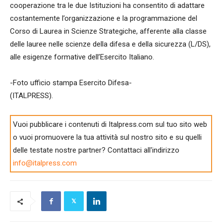
cooperazione tra le due Istituzioni ha consentito di adattare
costantemente l’organizzazione e la programmazione del
Corso di Laurea in Scienze Strategiche, afferente alla classe
delle lauree nelle scienze della difesa e della sicurezza (L/DS),
alle esigenze formative dell’Esercito Italiano.
-Foto ufficio stampa Esercito Difesa-
(ITALPRESS).
Vuoi pubblicare i contenuti di Italpress.com sul tuo sito web
o vuoi promuovere la tua attività sul nostro sito e su quelli
delle testate nostre partner? Contattaci all'indirizzo
info@italpress.com