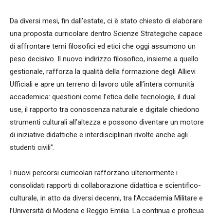
Da diversi mesi, fin dall’estate, ci è stato chiesto di elaborare
una proposta curricolare dentro Scienze Strategiche capace
di affrontare temi filosofici ed etici che oggi assumono un
peso decisivo. Il nuovo indirizzo filosofico, insieme a quello
gestionale, rafforza la qualità della formazione degli Allievi
Ufficiali e apre un terreno di lavoro utile all’intera comunità
accademica: questioni come l’etica delle tecnologie, il dual
use, il rapporto tra conoscenza naturale e digitale chiedono
strumenti culturali all’altezza e possono diventare un motore
di iniziative didattiche e interdisciplinari rivolte anche agli
studenti civili”.
I nuovi percorsi curricolari rafforzano ulteriormente i
consolidati rapporti di collaborazione didattica e scientifico-
culturale, in atto da diversi decenni, tra l’Accademia Militare e
l’Università di Modena e Reggio Emilia. La continua e proficua