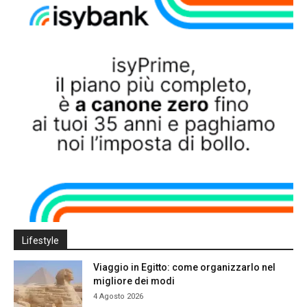
Lifestyle
Viaggio in Egitto: come organizzarlo nel
migliore dei modi
4 Agosto 2026