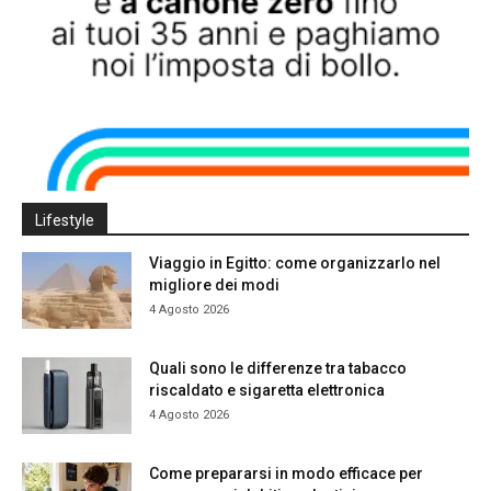
Lifestyle
Viaggio in Egitto: come organizzarlo nel
migliore dei modi
4 Agosto 2026
Quali sono le differenze tra tabacco
riscaldato e sigaretta elettronica
4 Agosto 2026
Come prepararsi in modo efficace per