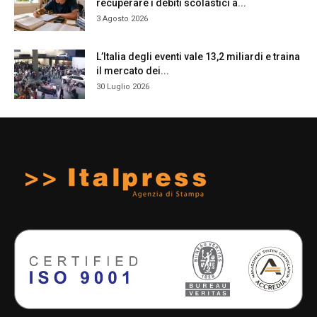
recuperare i debiti scolastici a...
3 Agosto 2026
L’Italia degli eventi vale 13,2 miliardi e traina
il mercato dei...
30 Luglio 2026