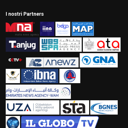
I nostri Partners