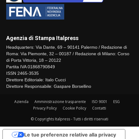
Agenzia di Stampa Italpress
Headquarters: Via Dante, 69 – 90141 Palermo / Redazione di
Roma: Via Piemonte, 32 – 00187 / Redazione di Milano: Corso
di Porta Vittoria, 18 – 20122
Partita IVA 01868790849
ISSN 2465-3535
Direttore Editoriale: Italo Cucci
Direttore Responsabile: Gaspare Borsellino
Azienda
Amministrazione trasparente
ISO 9001
ESG
Privacy Policy
Cookie Policy
Contatti
© Copyrights Italpress - Tutti i diritti riservati
Le tue preferenze relative alla privacy