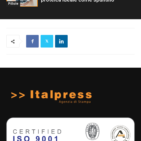
Pillole