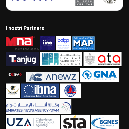
I nostri Partners