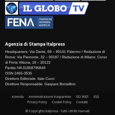
Agenzia di Stampa Italpress
Headquarters: Via Dante, 69 – 90141 Palermo / Redazione di
Roma: Via Piemonte, 32 – 00187 / Redazione di Milano: Corso
di Porta Vittoria, 18 – 20122
Partita IVA 01868790849
ISSN 2465-3535
Direttore Editoriale: Italo Cucci
Direttore Responsabile: Gaspare Borsellino
Azienda
Amministrazione trasparente
ISO 9001
ESG
Privacy Policy
Cookie Policy
Contatti
© Copyrights Italpress - Tutti i diritti riservati