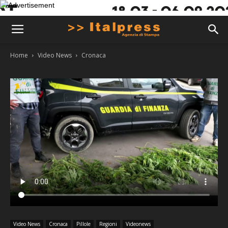
Home
Video News
Cronaca
Video News
Cronaca
Pillole
Regioni
Videonews