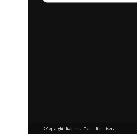
© Copyrights Italpress - Tutti i diritti riservati