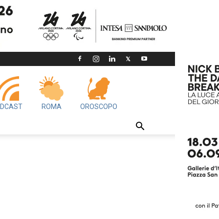
DCAST
ROMA
OROSCOPO