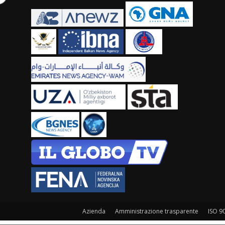
Azienda
Amministrazione trasparente
ISO 9