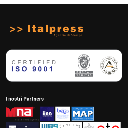
I nostri Partners