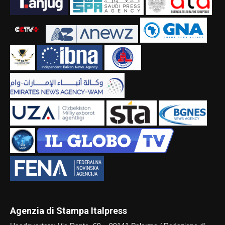
Agenzia di Stampa Italpress