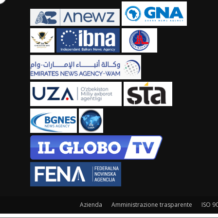
Azienda
Amministrazione trasparente
ISO 9