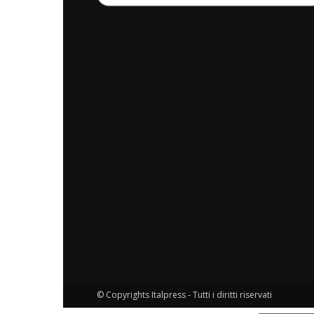
© Copyrights Italpress - Tutti i diritti riservati