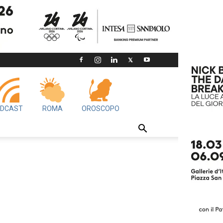
DCAST
ROMA
OROSCOPO