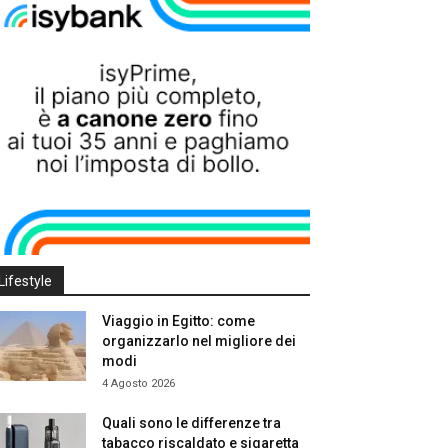
Lifestyle
Viaggio in Egitto: come
organizzarlo nel migliore dei
modi
4 Agosto 2026
Quali sono le differenze tra
tabacco riscaldato e sigaretta