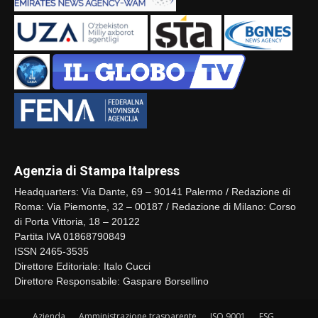
Agenzia di Stampa Italpress
Headquarters: Via Dante, 69 – 90141 Palermo / Redazione di
Roma: Via Piemonte, 32 – 00187 / Redazione di Milano: Corso
di Porta Vittoria, 18 – 20122
Partita IVA 01868790849
ISSN 2465-3535
Direttore Editoriale: Italo Cucci
Direttore Responsabile: Gaspare Borsellino
Azienda
Amministrazione trasparente
ISO 9001
ESG