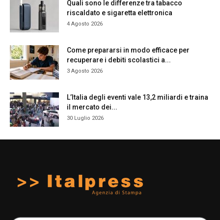
Quali sono le differenze tra tabacco
riscaldato e sigaretta elettronica
4 Agosto 2026
Come prepararsi in modo efficace per
recuperare i debiti scolastici a...
3 Agosto 2026
L’Italia degli eventi vale 13,2 miliardi e traina
il mercato dei...
30 Luglio 2026