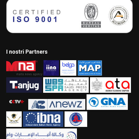
I nostri Partners