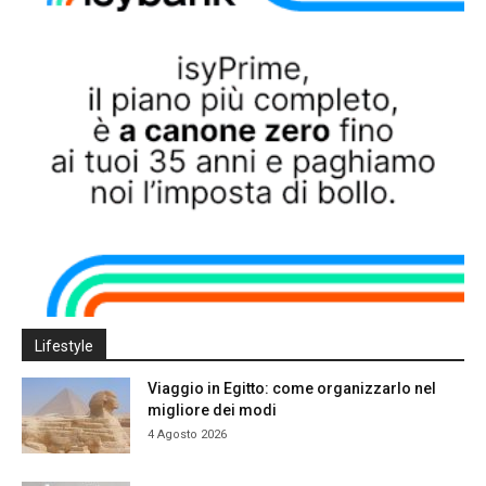
Lifestyle
Viaggio in Egitto: come organizzarlo nel
migliore dei modi
4 Agosto 2026