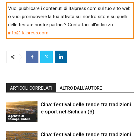
Vuoi pubblicare i contenuti di Italpress.com sul tuo sito web
o vuoi promuovere la tua attività sul nostro sito e su quelli
delle testate nostre partner? Contattaci all'indirizzo
info@italpress.com
ARTICOLI CORRELATI
ALTRO DALL'AUTORE
Cina: festival delle tende tra tradizioni
e sport nel Sichuan (3)
Agenzia di
Stampa Xinhua
Cina: festival delle tende tra tradizioni