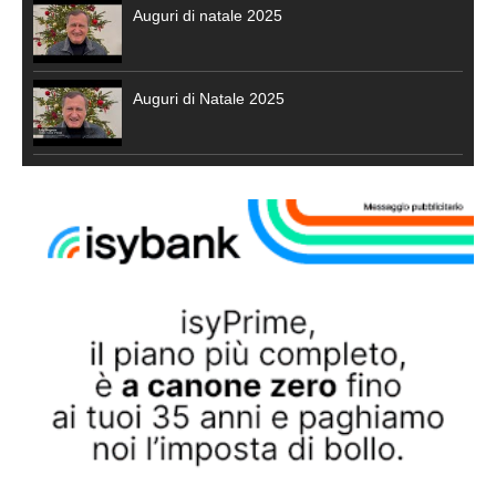
Auguri di natale 2025
Auguri di Natale 2025