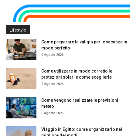
Lifestyle
Come preparare la valigia per le vacanze in
modo perfetto
9 Agosto 2026
Come utilizzare in modo corretto le
protezioni solari e come sceglierle
7 Agosto 2026
Come vengono realizzate le previsioni
meteo
6 Agosto 2026
Viaggio in Egitto: come organizzarlo nel
migliore dei modi