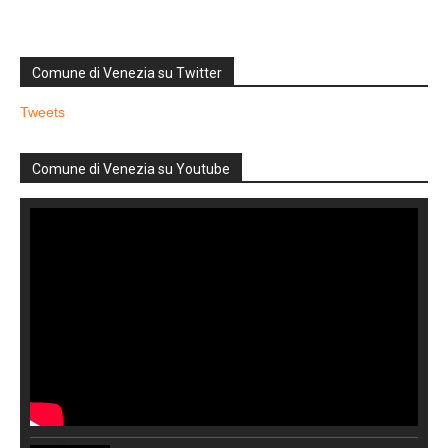
Comune di Venezia su Twitter
Tweets
Comune di Venezia su Youtube