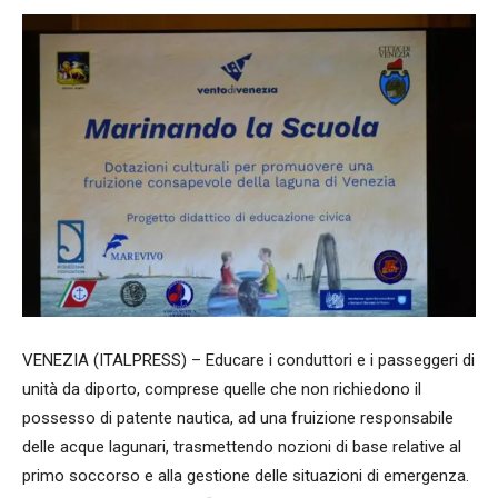
VENEZIA (ITALPRESS) – Educare i conduttori e i passeggeri di
unità da diporto, comprese quelle che non richiedono il
possesso di patente nautica, ad una fruizione responsabile
delle acque lagunari, trasmettendo nozioni di base relative al
primo soccorso e alla gestione delle situazioni di emergenza.