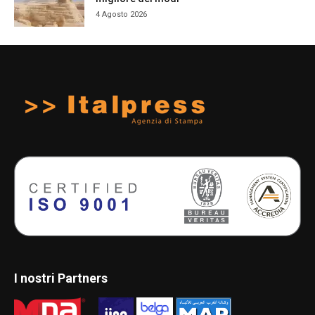
4 Agosto 2026
I nostri Partners