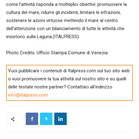
come l’attività risponda a molteplici obiettivi: promuovere la
cultura del mare, ridurre gli incidenti, limitare le infrazioni,
sostenere le azioni virtuose mettendo il mare al centro
dell’attenzione con un bilanciamento di tutte le attività che
insistono sulla Laguna.(ITALPRESS).
Photo Credits: Ufficio Stampa Comune di Venezia
Vuoi pubblicare i contenuti di Italpress.com sul tuo sito web
o vuoi promuovere la tua attività sul nostro sito e su quelli
delle testate nostre partner? Contattaci all'indirizzo
info@italpress.com