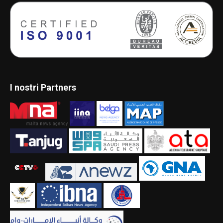
I nostri Partners