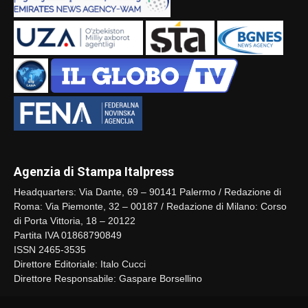
Agenzia di Stampa Italpress
Headquarters: Via Dante, 69 – 90141 Palermo / Redazione di
Roma: Via Piemonte, 32 – 00187 / Redazione di Milano: Corso
di Porta Vittoria, 18 – 20122
Partita IVA 01868790849
ISSN 2465-3535
Direttore Editoriale: Italo Cucci
Direttore Responsabile: Gaspare Borsellino