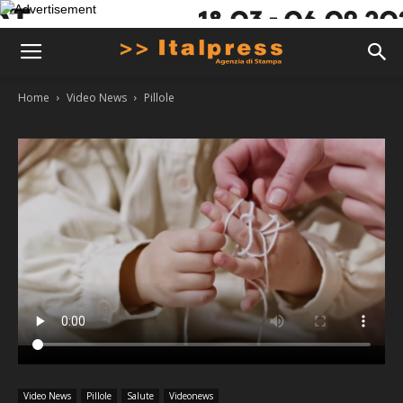
Home
Video News
Pillole
Video News
Pillole
Salute
Videonews