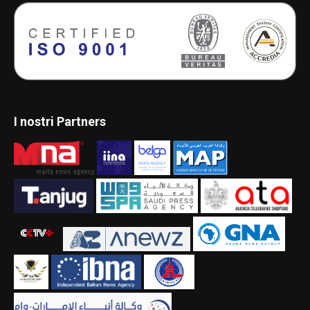
I nostri Partners