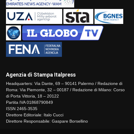
Agenzia di Stampa Italpress
Headquarters: Via Dante, 69 – 90141 Palermo / Redazione di
Roma: Via Piemonte, 32 – 00187 / Redazione di Milano: Corso
di Porta Vittoria, 18 – 20122
Partita IVA 01868790849
ISSN 2465-3535
Direttore Editoriale: Italo Cucci
Direttore Responsabile: Gaspare Borsellino