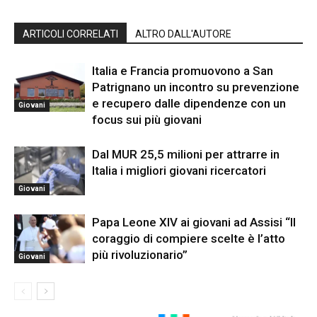
ARTICOLI CORRELATI
ALTRO DALL'AUTORE
Italia e Francia promuovono a San
Patrignano un incontro su prevenzione
e recupero dalle dipendenze con un
Giovani
focus sui più giovani
Dal MUR 25,5 milioni per attrarre in
Italia i migliori giovani ricercatori
Giovani
Papa Leone XIV ai giovani ad Assisi “Il
coraggio di compiere scelte è l’atto
più rivoluzionario”
Giovani