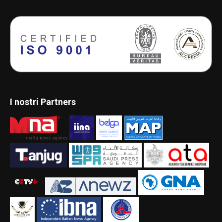
I nostri Partners