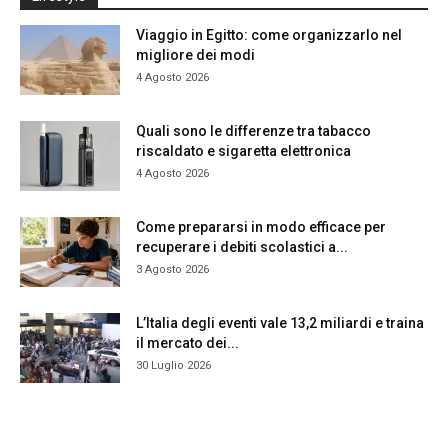
Viaggio in Egitto: come organizzarlo nel
migliore dei modi
4 Agosto 2026
Quali sono le differenze tra tabacco
riscaldato e sigaretta elettronica
4 Agosto 2026
Come prepararsi in modo efficace per
recuperare i debiti scolastici a...
3 Agosto 2026
L’Italia degli eventi vale 13,2 miliardi e traina
il mercato dei...
30 Luglio 2026