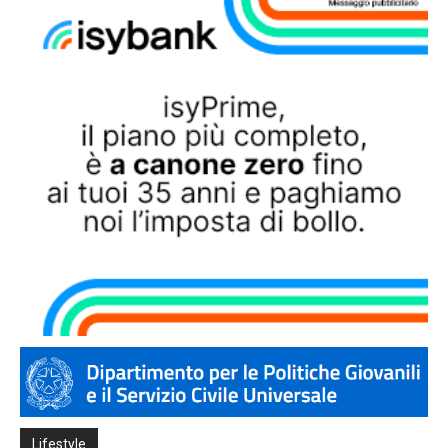
Lifestyle