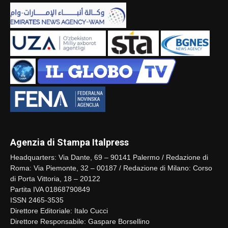
Agenzia di Stampa Italpress
Headquarters: Via Dante, 69 – 90141 Palermo / Redazione di
Roma: Via Piemonte, 32 – 00187 / Redazione di Milano: Corso
di Porta Vittoria, 18 – 20122
Partita IVA 01868790849
ISSN 2465-3535
Direttore Editoriale: Italo Cucci
Direttore Responsabile: Gaspare Borsellino