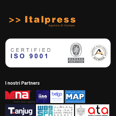
I nostri Partners