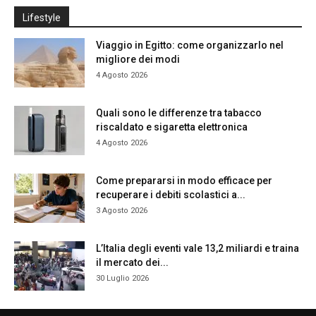
Lifestyle
Viaggio in Egitto: come organizzarlo nel
migliore dei modi
4 Agosto 2026
Quali sono le differenze tra tabacco
riscaldato e sigaretta elettronica
4 Agosto 2026
Come prepararsi in modo efficace per
recuperare i debiti scolastici a...
3 Agosto 2026
L’Italia degli eventi vale 13,2 miliardi e traina
il mercato dei...
30 Luglio 2026