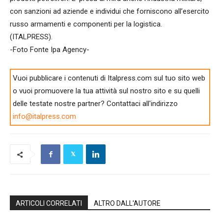
con sanzioni ad aziende e individui che forniscono all’esercito
russo armamenti e componenti per la logistica.
(ITALPRESS).
-Foto Fonte Ipa Agency-
Vuoi pubblicare i contenuti di Italpress.com sul tuo sito web
o vuoi promuovere la tua attività sul nostro sito e su quelli
delle testate nostre partner? Contattaci all'indirizzo
info@italpress.com
ARTICOLI CORRELATI
ALTRO DALL'AUTORE