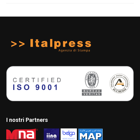
I nostri Partners