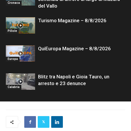
Cronaca
del Vallo
Turismo Magazine – 8/8/2026
Pillole
QuiEuropa Magazine – 8/8/2026
Europa
Blitz tra Napoli e Gioia Tauro, un
arresto e 23 denunce
Calabria