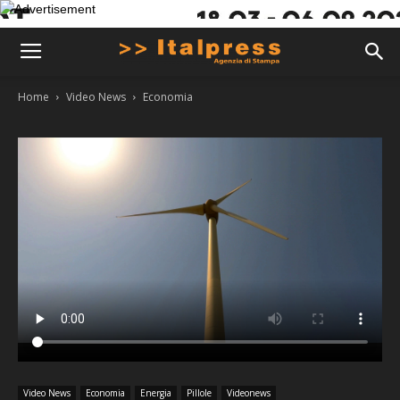
Home
Video News
Economia
Video News
Economia
Energia
Pillole
Videonews