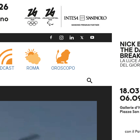
DCAST
ROMA
OROSCOPO