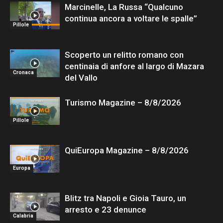
Marcinelle, La Russa “Qualcuno
continua ancora a voltare le spalle”
Pillole
Scoperto un relitto romano con
centinaia di anfore al largo di Mazara
Cronaca
del Vallo
Turismo Magazine – 8/8/2026
Pillole
QuiEuropa Magazine – 8/8/2026
Europa
Blitz tra Napoli e Gioia Tauro, un
arresto e 23 denunce
Calabria