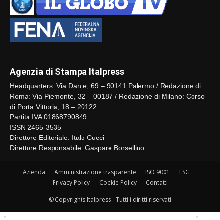
Agenzia di Stampa Italpress
Headquarters: Via Dante, 69 – 90141 Palermo / Redazione di
Roma: Via Piemonte, 32 – 00187 / Redazione di Milano: Corso
di Porta Vittoria, 18 – 20122
Partita IVA 01868790849
ISSN 2465-3535
Direttore Editoriale: Italo Cucci
Direttore Responsabile: Gaspare Borsellino
Azienda
Amministrazione trasparente
ISO 9001
ESG
Privacy Policy
Cookie Policy
Contatti
© Copyrights Italpress - Tutti i diritti riservati