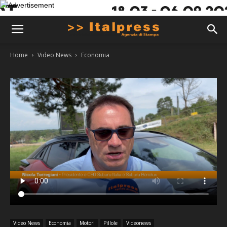
Home
Video News
Economia
Video News
Economia
Motori
Pillole
Videonews