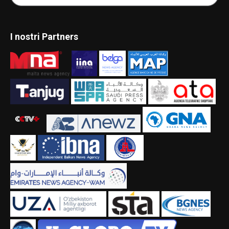
I nostri Partners