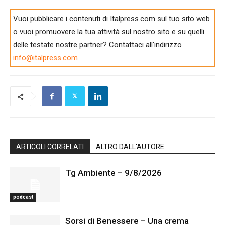
Vuoi pubblicare i contenuti di Italpress.com sul tuo sito web
o vuoi promuovere la tua attività sul nostro sito e su quelli
delle testate nostre partner? Contattaci all'indirizzo
info@italpress.com
ARTICOLI CORRELATI
ALTRO DALL'AUTORE
Tg Ambiente – 9/8/2026
podcast
Sorsi di Benessere – Una crema