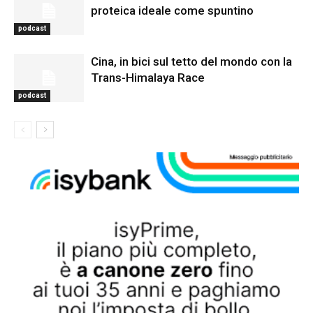
proteica ideale come spuntino
podcast
Cina, in bici sul tetto del mondo con la
Trans-Himalaya Race
podcast