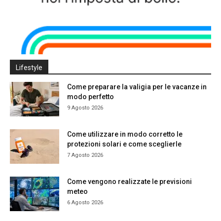
Lifestyle
Come preparare la valigia per le vacanze in
modo perfetto
9 Agosto 2026
Come utilizzare in modo corretto le
protezioni solari e come sceglierle
7 Agosto 2026
Come vengono realizzate le previsioni
meteo
6 Agosto 2026