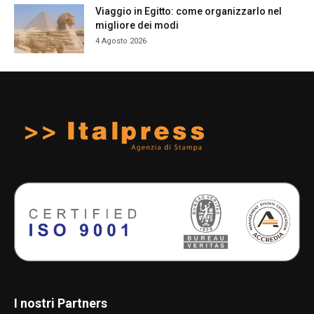
Viaggio in Egitto: come organizzarlo nel
migliore dei modi
4 Agosto 2026
I nostri Partners