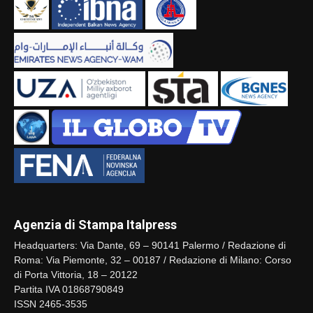
Agenzia di Stampa Italpress
Headquarters: Via Dante, 69 – 90141 Palermo / Redazione di
Roma: Via Piemonte, 32 – 00187 / Redazione di Milano: Corso
di Porta Vittoria, 18 – 20122
Partita IVA 01868790849
ISSN 2465-3535