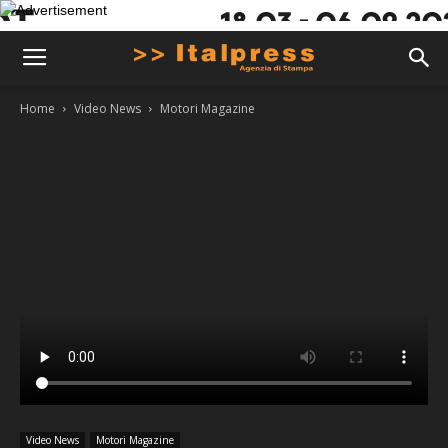
Home
Video News
Motori Magazine
Video News
Motori Magazine