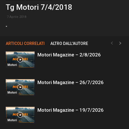
Tg Motori 7/4/2018
7 Aprile 2018
"
ARTICOLI CORRELATI
ALTRO DALL'AUTORE
Motori Magazine – 2/8/2026
Motori
Motori Magazine – 26/7/2026
Motori
Motori Magazine – 19/7/2026
Motori