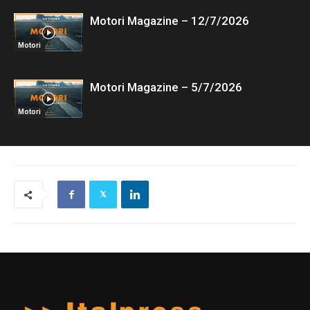
Motori Magazine – 12/7/2026
Motori
Motori Magazine – 5/7/2026
Motori