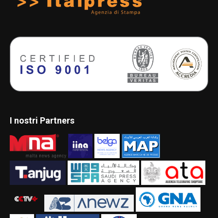
I nostri Partners