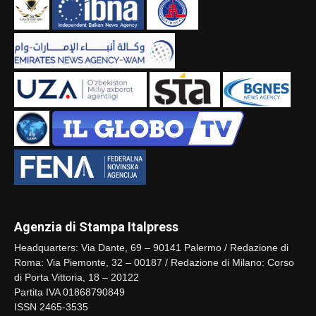
Agenzia di Stampa Italpress
Headquarters: Via Dante, 69 – 90141 Palermo / Redazione di
Roma: Via Piemonte, 32 – 00187 / Redazione di Milano: Corso
di Porta Vittoria, 18 – 20122
Partita IVA 01868790849
ISSN 2465-3535