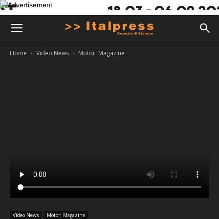
Home
Video News
Motori Magazine
Video News
Motori Magazine