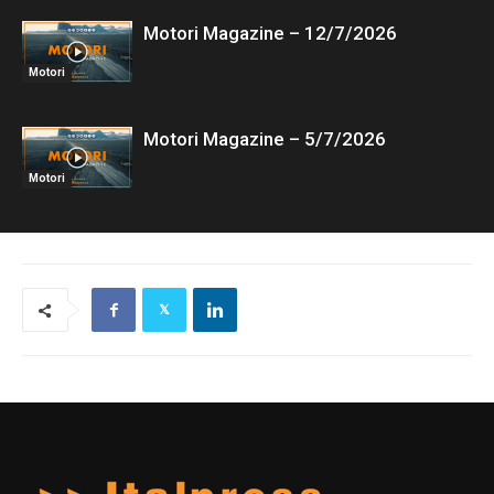
Motori Magazine – 12/7/2026
Motori
Motori Magazine – 5/7/2026
Motori