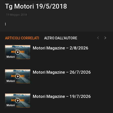
Tg Motori 19/5/2018
19 Maggio 2018
l
ARTICOLI CORRELATI
ALTRO DALL'AUTORE
Motori Magazine – 2/8/2026
Motori
Motori Magazine – 26/7/2026
Motori
Motori Magazine – 19/7/2026
Motori