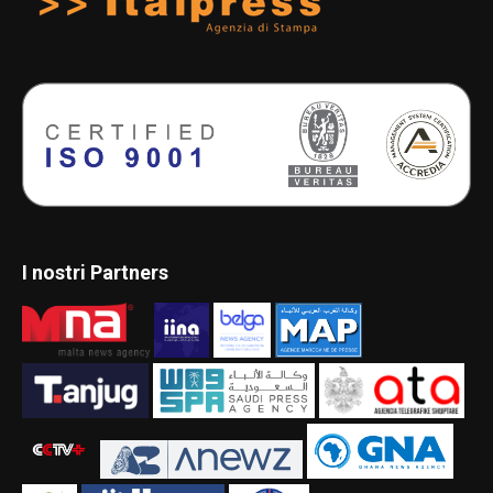
I nostri Partners