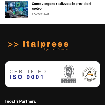
Come vengono realizzate le previsioni
meteo
6 Agosto 2026
I nostri Partners