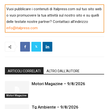
Vuoi pubblicare i contenuti di Italpress.com sul tuo sito web
o vuoi promuovere la tua attività sul nostro sito e su quelli
delle testate nostre partner? Contattaci all'indirizzo
info@italpress.com
ARTICOLI CORRELATI
ALTRO DALL'AUTORE
Motori Magazine – 9/8/2026
Motori Magazine
Tg Ambiente – 9/8/2026