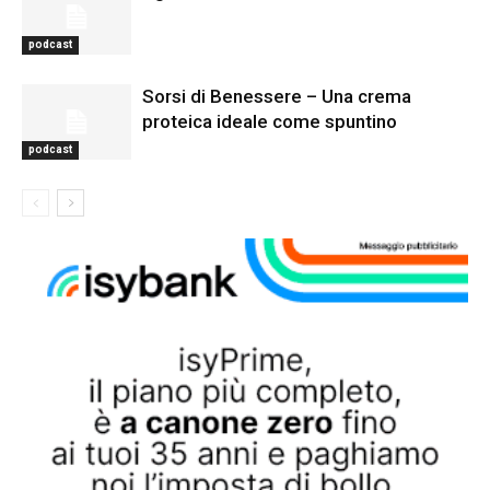
podcast
Sorsi di Benessere – Una crema
proteica ideale come spuntino
podcast