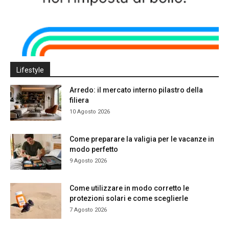
Lifestyle
Arredo: il mercato interno pilastro della
filiera
10 Agosto 2026
Come preparare la valigia per le vacanze in
modo perfetto
9 Agosto 2026
Come utilizzare in modo corretto le
protezioni solari e come sceglierle
7 Agosto 2026