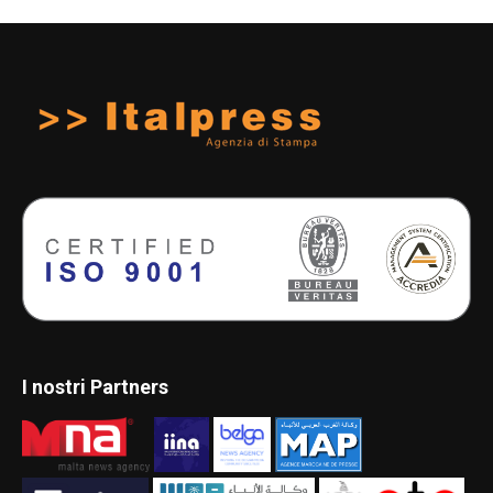
I nostri Partners