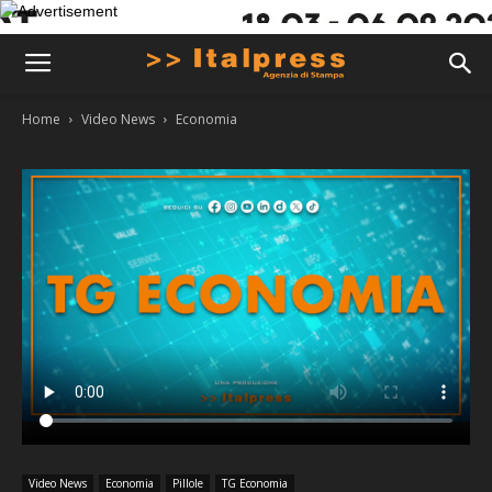
Home
Video News
Economia
Video News
Economia
Pillole
TG Economia