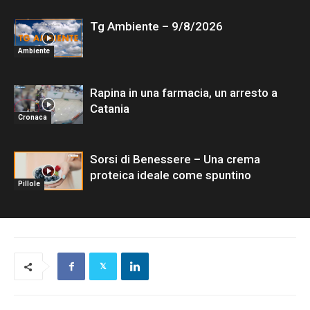
Tg Ambiente – 9/8/2026
Ambiente
Rapina in una farmacia, un arresto a
Catania
Cronaca
Sorsi di Benessere – Una crema
proteica ideale come spuntino
Pillole