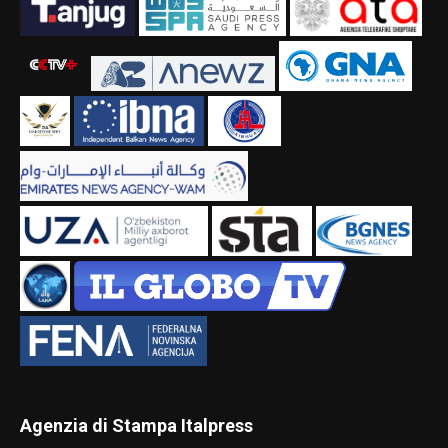
Agenzia di Stampa Italpress