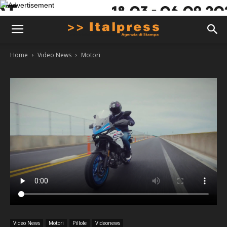
Home
Video News
Motori
Video News
Motori
Pillole
Videonews