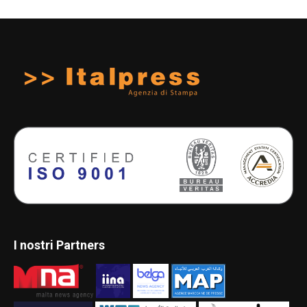
I nostri Partners