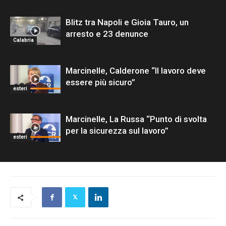
Blitz tra Napoli e Gioia Tauro, un
arresto e 23 denunce
Calabria
Marcinelle, Calderone “Il lavoro deve
essere più sicuro”
esteri
Marcinelle, La Russa “Punto di svolta
per la sicurezza sul lavoro”
esteri