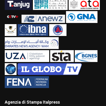
Agenzia di Stampa Italpress