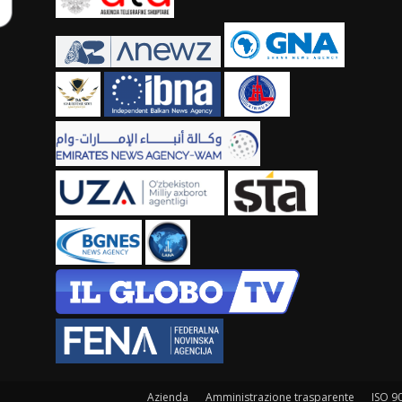
Azienda
Amministrazione trasparente
ISO 9