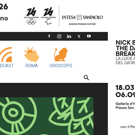
DCAST
ROMA
OROSCOPO