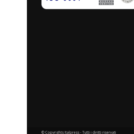
© Copyrights Italpress - Tutti i diritti riservati