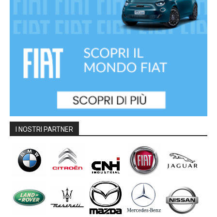
I NOSTRI PARTNER