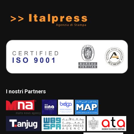
I nostri Partners