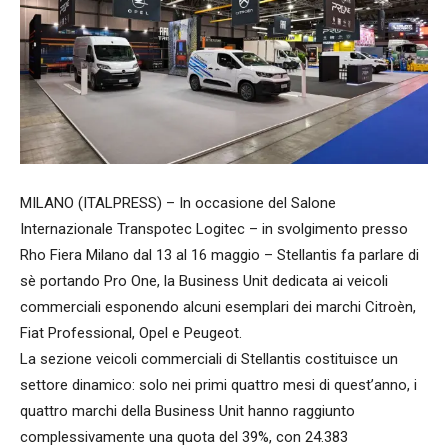
MILANO (ITALPRESS) – In occasione del Salone
Internazionale Transpotec Logitec – in svolgimento presso
Rho Fiera Milano dal 13 al 16 maggio – Stellantis fa parlare di
sè portando Pro One, la Business Unit dedicata ai veicoli
commerciali esponendo alcuni esemplari dei marchi Citroèn,
Fiat Professional, Opel e Peugeot.
La sezione veicoli commerciali di Stellantis costituisce un
settore dinamico: solo nei primi quattro mesi di quest’anno, i
quattro marchi della Business Unit hanno raggiunto
complessivamente una quota del 39%, con 24.383