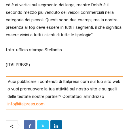
ed è ai vertici sul segmento dei large, mentre Doblò è il
secondo mezzo più venduto dei veicoli commerciali nella
categoria dei piccoli. Questi sono due esempi, ma la nostra
presenza al top deve essere in tutti i segmenti, il che significa
essere vicini a tutti i clienti di tutte le tipologie”.
foto: ufficio stampa Stellantis
(ITALPRESS).
Vuoi pubblicare i contenuti di Italpress.com sul tuo sito web
o vuoi promuovere la tua attività sul nostro sito e su quelli
delle testate nostre partner? Contattaci all'indirizzo
info@italpress.com