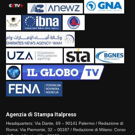
Agenzia di Stampa Italpress
Headquarters: Via Dante, 69 – 90141 Palermo / Redazione di
Roma: Via Piemonte, 32 – 00187 / Redazione di Milano: Corso