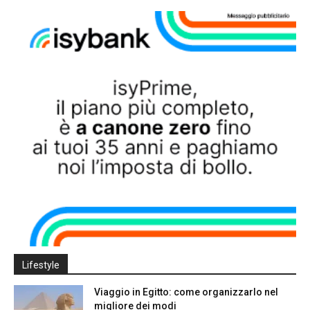
Lifestyle
Viaggio in Egitto: come organizzarlo nel
migliore dei modi