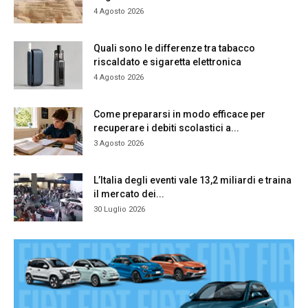
4 Agosto 2026
Quali sono le differenze tra tabacco
riscaldato e sigaretta elettronica
4 Agosto 2026
Come prepararsi in modo efficace per
recuperare i debiti scolastici a...
3 Agosto 2026
L’Italia degli eventi vale 13,2 miliardi e traina
il mercato dei...
30 Luglio 2026