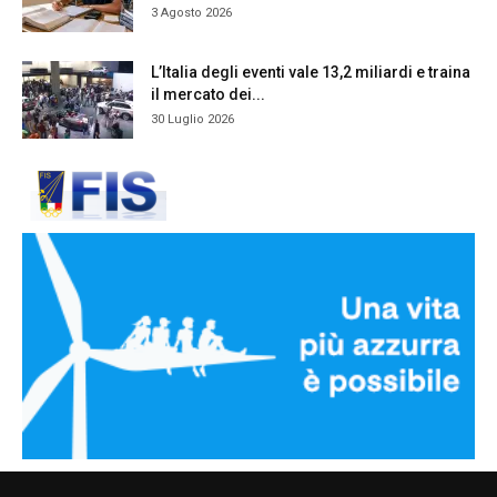
3 Agosto 2026
L’Italia degli eventi vale 13,2 miliardi e traina
il mercato dei...
30 Luglio 2026