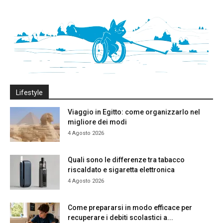
Lifestyle
Viaggio in Egitto: come organizzarlo nel
migliore dei modi
4 Agosto 2026
Quali sono le differenze tra tabacco
riscaldato e sigaretta elettronica
4 Agosto 2026
Come prepararsi in modo efficace per
recuperare i debiti scolastici a...