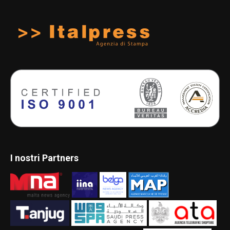
I nostri Partners