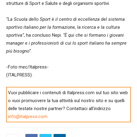
strutture di Sport e Salute e degli organismi sportivi.
“La Scuola dello Sport è il centro di eccellenza del sistema
sportivo italiano per la formazione, la ricerca e la cultura
sportiva”
, ha concluso Nepi.
“È qui che si formano i giovani
manager e i professionisti di cui lo sport italiano ha sempre
più bisogno”.
-Foto mec/Italpress-
(ITALPRESS).
Vuoi pubblicare i contenuti di Italpress.com sul tuo sito web
o vuoi promuovere la tua attività sul nostro sito e su quelli
delle testate nostre partner? Contattaci all'indirizzo
info@italpress.com