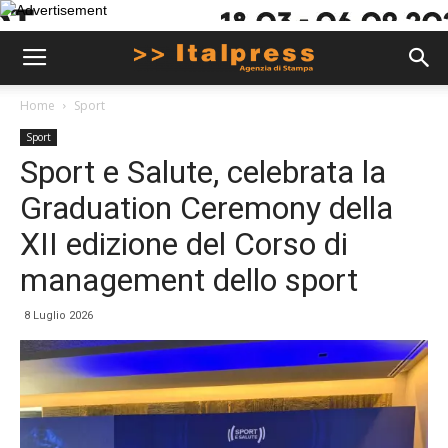
Home
Sport
Sport
Sport e Salute, celebrata la
Graduation Ceremony della
XII edizione del Corso di
management dello sport
8 Luglio 2026