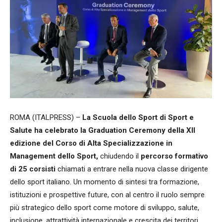
ROMA (ITALPRESS) –
La Scuola dello Sport di Sport e
Salute ha celebrato la Graduation Ceremony della XII
edizione del Corso di Alta Specializzazione in
Management dello Sport,
chiudendo il
percorso formativo
di 25 corsisti
chiamati a entrare nella nuova classe dirigente
dello sport italiano. Un momento di sintesi tra formazione,
istituzioni e prospettive future, con al centro il ruolo sempre
più strategico dello sport come motore di sviluppo, salute,
inclusione, attrattività internazionale e crescita dei territori.