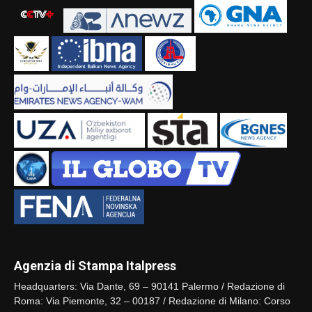
Agenzia di Stampa Italpress
Headquarters: Via Dante, 69 – 90141 Palermo / Redazione di
Roma: Via Piemonte, 32 – 00187 / Redazione di Milano: Corso