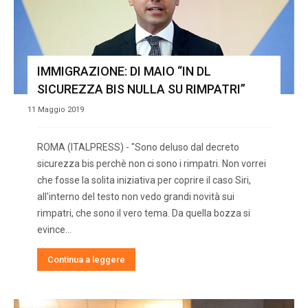
IMMIGRAZIONE: DI MAIO “IN DL
SICUREZZA BIS NULLA SU RIMPATRI”
11 Maggio 2019
ROMA (ITALPRESS) - "Sono deluso dal decreto
sicurezza bis perchè non ci sono i rimpatri. Non vorrei
che fosse la solita iniziativa per coprire il caso Siri,
all'interno del testo non vedo grandi novità sui
rimpatri, che sono il vero tema. Da quella bozza si
evince…
Continua a leggere