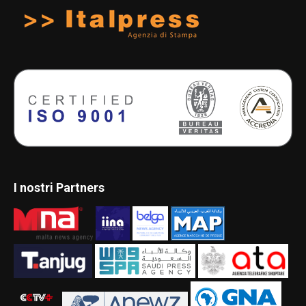
I nostri Partners