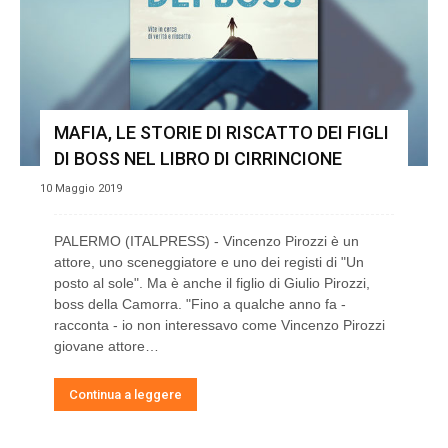
MAFIA, LE STORIE DI RISCATTO DEI FIGLI
DI BOSS NEL LIBRO DI CIRRINCIONE
10 Maggio 2019
PALERMO (ITALPRESS) - Vincenzo Pirozzi è un
attore, uno sceneggiatore e uno dei registi di "Un
posto al sole". Ma è anche il figlio di Giulio Pirozzi,
boss della Camorra. "Fino a qualche anno fa -
racconta - io non interessavo come Vincenzo Pirozzi
giovane attore…
Continua a leggere