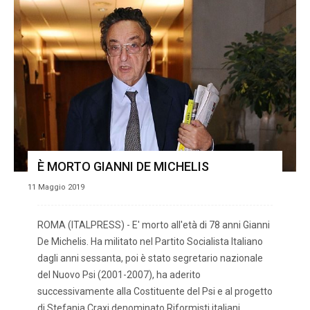
È MORTO GIANNI DE MICHELIS
11 Maggio 2019
ROMA (ITALPRESS) - E' morto all'età di 78 anni Gianni
De Michelis. Ha militato nel Partito Socialista Italiano
dagli anni sessanta, poi è stato segretario nazionale
del Nuovo Psi (2001-2007), ha aderito
successivamente alla Costituente del Psi e al progetto
di Stefania Craxi denominato Riformisti italiani.…