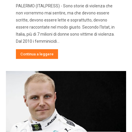
PALERMO (ITALPRESS) - Sono storie di violenza che
non vorremmo mai sentire, ma che devono essere
scritte, devono essere lette e soprattutto, devono
essere raccontate nel modo giusto. Secondo l'Istat, in
Italia, più di 7 milioni di donne sono vittime di violenza.
Dal 2010 i femminicidi…
Continua a leggere