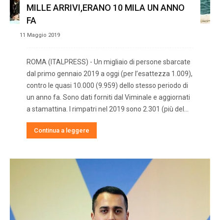
MILLE ARRIVI,ERANO 10 MILA UN ANNO
FA
11 Maggio 2019
ROMA (ITALPRESS) - Un migliaio di persone sbarcate
dal primo gennaio 2019 a oggi (per l’esattezza 1.009),
contro le quasi 10.000 (9.959) dello stesso periodo di
un anno fa. Sono dati forniti dal Viminale e aggiornati
a stamattina. I rimpatri nel 2019 sono 2.301 (più del…
Continua a leggere