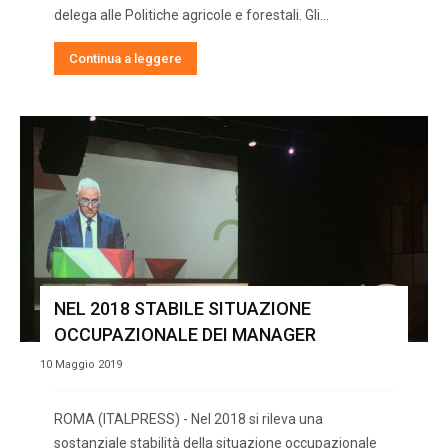
delega alle Politiche agricole e forestali. Gli…
Continua a leggere
NEL 2018 STABILE SITUAZIONE
OCCUPAZIONALE DEI MANAGER
10 Maggio 2019
ROMA (ITALPRESS) - Nel 2018 si rileva una
sostanziale stabilità della situazione occupazionale