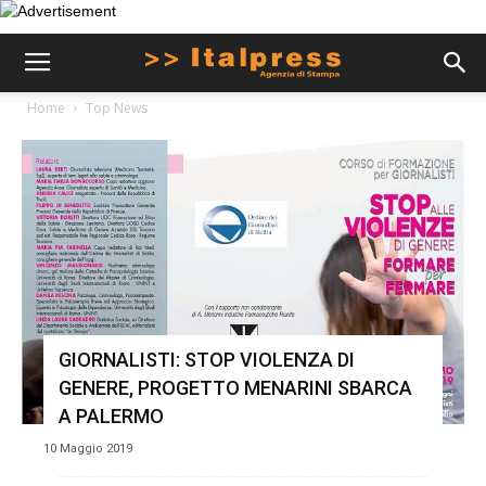
Home
Top News
GIORNALISTI: STOP VIOLENZA DI
GENERE, PROGETTO MENARINI SBARCA
A PALERMO
10 Maggio 2019