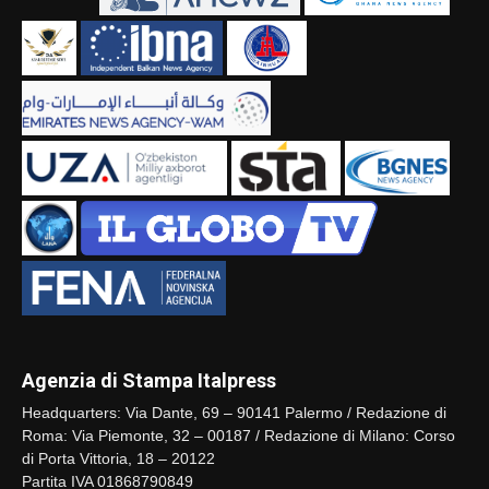
Agenzia di Stampa Italpress
Headquarters: Via Dante, 69 – 90141 Palermo / Redazione di
Roma: Via Piemonte, 32 – 00187 / Redazione di Milano: Corso
di Porta Vittoria, 18 – 20122
Partita IVA 01868790849