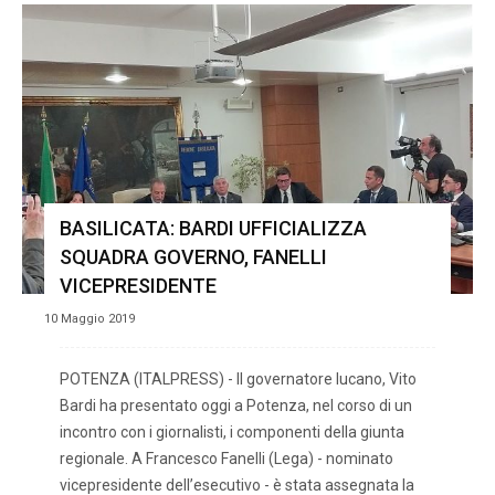
BASILICATA: BARDI UFFICIALIZZA
SQUADRA GOVERNO, FANELLI
VICEPRESIDENTE
10 Maggio 2019
POTENZA (ITALPRESS) - Il governatore lucano, Vito
Bardi ha presentato oggi a Potenza, nel corso di un
incontro con i giornalisti, i componenti della giunta
regionale. A Francesco Fanelli (Lega) - nominato
vicepresidente dell’esecutivo - è stata assegnata la