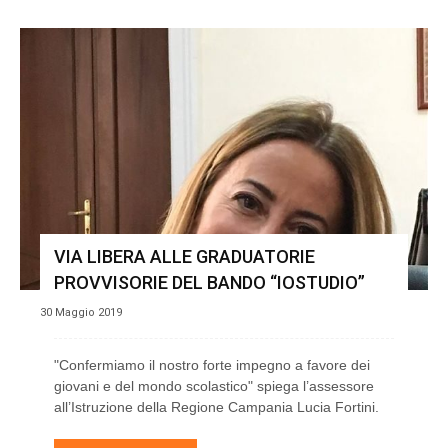
VIA LIBERA ALLE GRADUATORIE
PROVVISORIE DEL BANDO “IOSTUDIO”
30 Maggio 2019
"Confermiamo il nostro forte impegno a favore dei
giovani e del mondo scolastico" spiega l’assessore
all’Istruzione della Regione Campania Lucia Fortini.