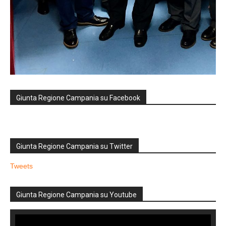
Giunta Regione Campania su Facebook
Giunta Regione Campania su Twitter
Tweets
Giunta Regione Campania su Youtube