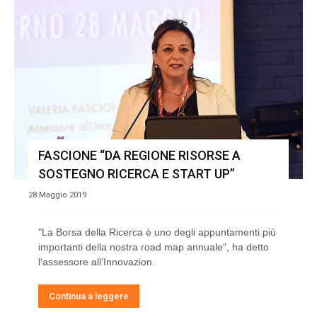
FASCIONE “DA REGIONE RISORSE A
SOSTEGNO RICERCA E START UP”
28 Maggio 2019
"La Borsa della Ricerca è uno degli appuntamenti più
importanti della nostra road map annuale", ha detto
l'assessore all’Innovazion.
Continua a leggere