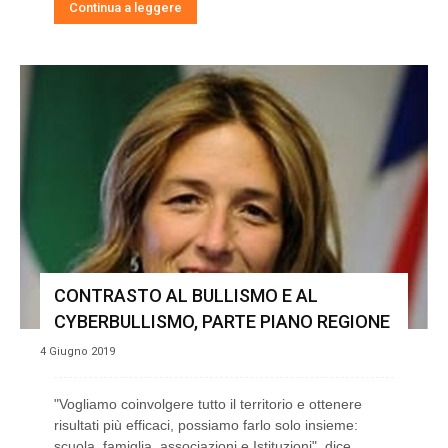
Continua a leggere
CONTRASTO AL BULLISMO E AL
CYBERBULLISMO, PARTE PIANO REGIONE
4 Giugno 2019
"Vogliamo coinvolgere tutto il territorio e ottenere
risultati più efficaci, possiamo farlo solo insieme:
scuola, famiglia, associazioni e Istituzioni", dice