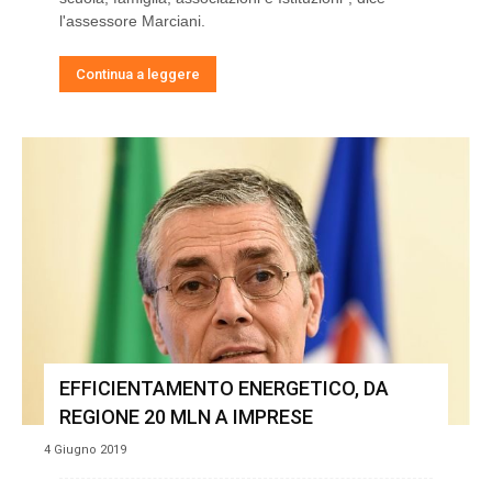
l'assessore Marciani.
Continua a leggere
EFFICIENTAMENTO ENERGETICO, DA
REGIONE 20 MLN A IMPRESE
4 Giugno 2019