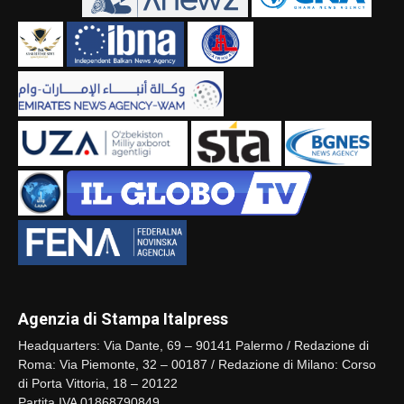
Agenzia di Stampa Italpress
Headquarters: Via Dante, 69 – 90141 Palermo / Redazione di
Roma: Via Piemonte, 32 – 00187 / Redazione di Milano: Corso
di Porta Vittoria, 18 – 20122
Partita IVA 01868790849