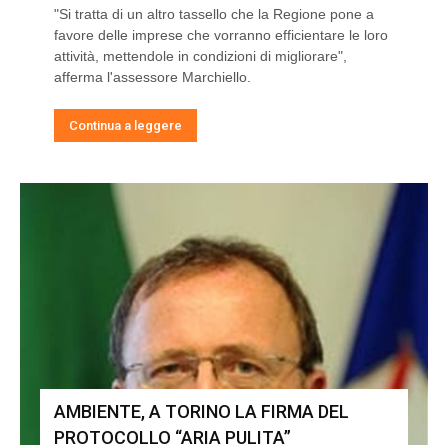
"Si tratta di un altro tassello che la Regione pone a
favore delle imprese che vorranno efficientare le loro
attività, mettendole in condizioni di migliorare",
afferma l'assessore Marchiello.
Continua a leggere
AMBIENTE, A TORINO LA FIRMA DEL
PROTOCOLLO “ARIA PULITA”