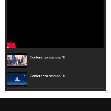
Conferenza stampa "Il ...
Conferenza stampa "Il ...