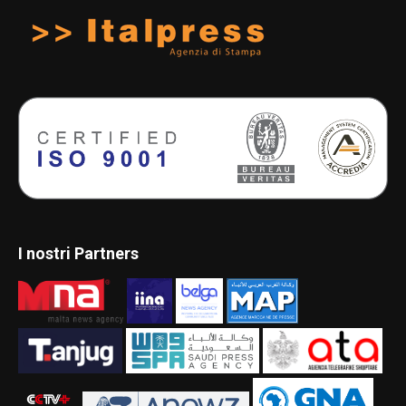
I nostri Partners