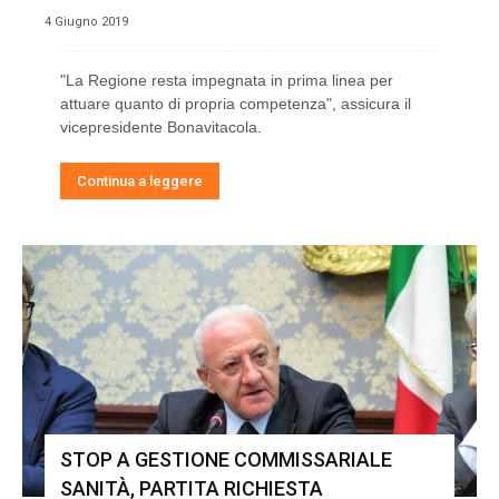
4 Giugno 2019
"La Regione resta impegnata in prima linea per
attuare quanto di propria competenza", assicura il
vicepresidente Bonavitacola.
Continua a leggere
STOP A GESTIONE COMMISSARIALE
SANITÀ, PARTITA RICHIESTA