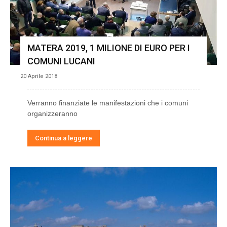
MATERA 2019, 1 MILIONE DI EURO PER I
COMUNI LUCANI
20 Aprile 2018
Verranno finanziate le manifestazioni che i comuni
organizzeranno
Continua a leggere