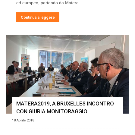
ed europeo, partendo da Matera.
Continua a leggere
MATERA2019, A BRUXELLES INCONTRO
CON GIURIA MONITORAGGIO
18 Aprile 2018