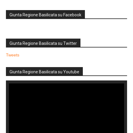
Giunta Regione Basilicata su Facebook
Giunta Regione Basilicata su Twitter
Tweets
Giunta Regione Basilicata su Youtube