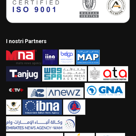
I nostri Partners