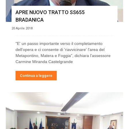
APRE NUOVO TRATTO SS655
BRADANICA
20 Aprile 2018
"E' un passo importante verso il completamento
dell'opera e ci consente di 'riavvicinare' l'area del
Metapontino, Matera e Foggia", dichiara l'assessore
Carmine Miranda Castelgrande
Continua a leggere