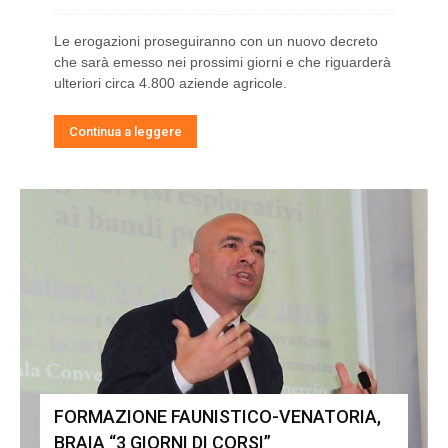
Le erogazioni proseguiranno con un nuovo decreto
che sarà emesso nei prossimi giorni e che riguarderà
ulteriori circa 4.800 aziende agricole.
Continua a leggere
FORMAZIONE FAUNISTICO-VENATORIA,
BRAIA “3 GIORNI DI CORSI”