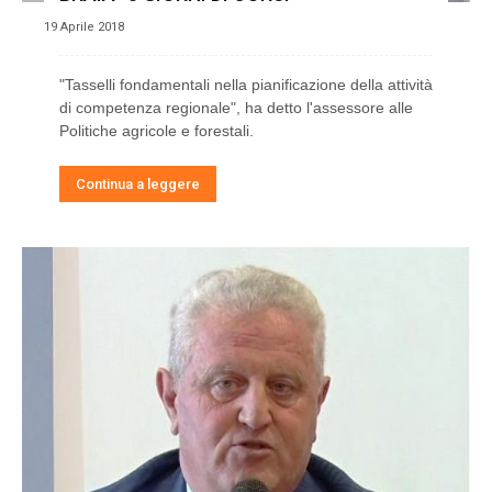
19 Aprile 2018
"Tasselli fondamentali nella pianificazione della attività
di competenza regionale", ha detto l'assessore alle
Politiche agricole e forestali.
Continua a leggere