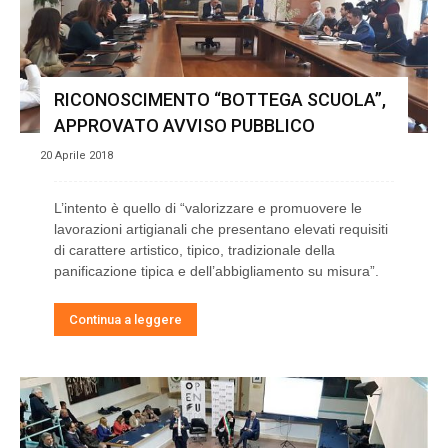
RICONOSCIMENTO “BOTTEGA SCUOLA”,
APPROVATO AVVISO PUBBLICO
20 Aprile 2018
L’intento è quello di “valorizzare e promuovere le
lavorazioni artigianali che presentano elevati requisiti
di carattere artistico, tipico, tradizionale della
panificazione tipica e dell’abbigliamento su misura”.
Continua a leggere