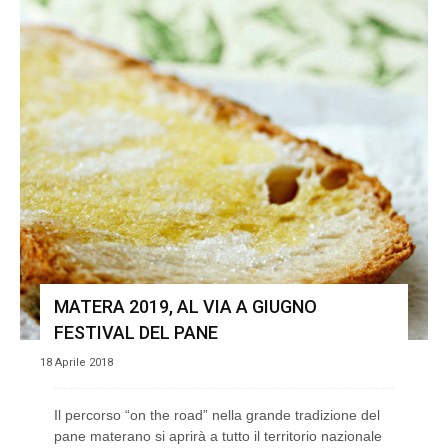
MATERA 2019, AL VIA A GIUGNO
FESTIVAL DEL PANE
18 Aprile 2018
Il percorso “on the road” nella grande tradizione del
pane materano si aprirà a tutto il territorio nazionale