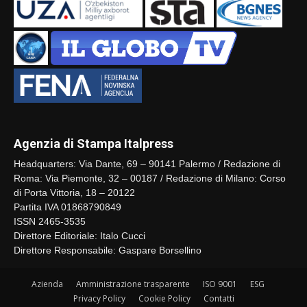
Agenzia di Stampa Italpress
Headquarters: Via Dante, 69 – 90141 Palermo / Redazione di
Roma: Via Piemonte, 32 – 00187 / Redazione di Milano: Corso
di Porta Vittoria, 18 – 20122
Partita IVA 01868790849
ISSN 2465-3535
Direttore Editoriale: Italo Cucci
Direttore Responsabile: Gaspare Borsellino
Azienda
Amministrazione trasparente
ISO 9001
ESG
Privacy Policy
Cookie Policy
Contatti